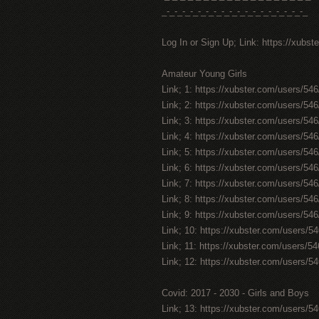
_-_-_-_-_-_-_-_-_-_-_-_-_-_-_-_-_-_-_
Log In or Sign Up; Link: https://xubst
Amateur Young Girls
Link; 1: https://xubster.com/users/54
Link; 2: https://xubster.com/users/54
Link; 3: https://xubster.com/users/54
Link; 4: https://xubster.com/users/54
Link; 5: https://xubster.com/users/54
Link; 6: https://xubster.com/users/54
Link; 7: https://xubster.com/users/54
Link; 8: https://xubster.com/users/54
Link; 9: https://xubster.com/users/54
Link; 10: https://xubster.com/users/5
Link; 11: https://xubster.com/users/5
Link; 12: https://xubster.com/users/5
Covid: 2017 - 2030 - Girls and Boys
Link; 13: https://xubster.com/users/5