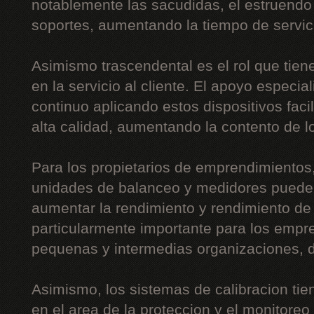
notablemente las sacudidas, el estruendo 
soportes, aumentando la tiempo de servic
Asimismo trascendental es el rol que tie
en la servicio al cliente. El apoyo especia
continuo aplicando estos dispositivos facil
alta calidad, aumentando la contento de 
Para los propietarios de emprendimientos,
unidades de balanceo y medidores puede 
aumentar la rendimiento y rendimiento de
particularmente importante para los emp
pequenas y intermedias organizaciones, d
Asimismo, los sistemas de calibracion tien
en el area de la proteccion y el monitoreo 