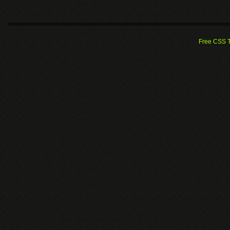
Free CSS 