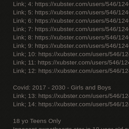
Link; 4: https://xubster.com/users/546/12
Link; 5: https://xubster.com/users/546/12
Link; 6: https://xubster.com/users/546/12
Link; 7: https://xubster.com/users/546/12
Link; 8: https://xubster.com/users/546/12
Link; 9: https://xubster.com/users/546/12
Link; 10: https://xubster.com/users/546/1
Link; 11: https://xubster.com/users/546/1
Link; 12: https://xubster.com/users/546/1
Covid: 2017 - 2030 - Girls and Boys
Link; 13: https://xubster.com/users/546/1
Link; 14: https://xubster.com/users/546/1
18 yo Teens Only