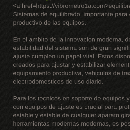
<a href=https://vibrometro1a.com>equilib
Sistemas de equilibrado: importante para 
productivo de las equipos.
En el ambito de la innovacion moderna, do
estabilidad del sistema son de gran signifi
ajuste cumplen un papel vital. Estos dispo
creados para ajustar y estabilizar element
equipamiento productiva, vehiculos de tra
electrodomesticos de uso diario.
Para los tecnicos en soporte de equipos y
con equipos de ajuste es crucial para pro
estable y estable de cualquier aparato gir
herramientas modernas modernas, es posi