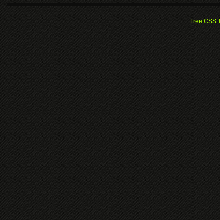
Free CSS 