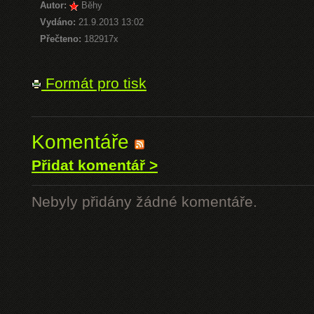
Autor:
Běhy
Vydáno:
21.9.2013 13:02
Přečteno:
182917x
Formát pro tisk
Komentáře
Přidat komentář >
Nebyly přidány žádné komentáře.