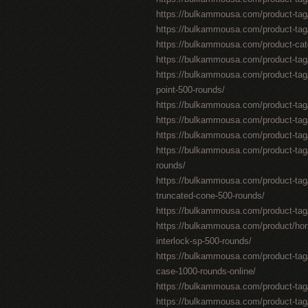
https://bulkammousa.com/product-tag
https://bulkammousa.com/product-tag
https://bulkammousa.com/product-cat
https://bulkammousa.com/product-tag/
https://bulkammousa.com/product-tag
point-500-rounds/
https://bulkammousa.com/product-tag/f
https://bulkammousa.com/product-tag/s
https://bulkammousa.com/product-tag/
https://bulkammousa.com/product-tag
rounds/
https://bulkammousa.com/product-tag/f
truncated-cone-500-rounds/
https://bulkammousa.com/product-tag/
https://bulkammousa.com/product/hor
interlock-sp-500-rounds/
https://bulkammousa.com/product-tag/
case-1000-rounds-online/
https://bulkammousa.com/product-tag/ex
https://bulkammousa.com/product-tag