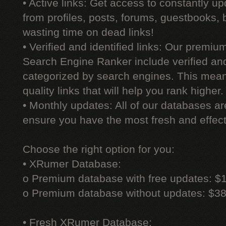
• Active links: Get access to constantly upd
from profiles, posts, forums, guestbooks,
wasting time on dead links!
• Verified and identified links: Our premi
Search Engine Ranker include verified and 
categorized by search engines. This mean
quality links that will help you rank higher.
• Monthly updates: All of our databases a
ensure you have the most fresh and effecti
Choose the right option for you:
• XRumer Database:
o Premium database with free updates: $
o Premium database without updates: $3
• Fresh XRumer Database: