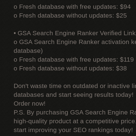
o Fresh database with free updates: $94
o Fresh database without updates: $25
• GSA Search Engine Ranker Verified Link
o GSA Search Engine Ranker activation ke
database)
o Fresh database with free updates: $119
o Fresh database without updates: $38
Don't waste time on outdated or inactive l
databases and start seeing results today!
Order now!
P.S. By purchasing GSA Search Engine Ra
high-quality product at a competitive pric
start improving your SEO rankings today!