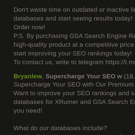
Don't waste time on outdated or inactive l
databases and start seeing results today!
Order now!
P.S. By purchasing GSA Search Engine Ra
high-quality product at a competitive pric
start improving your SEO rankings today!
To contact us, write to telegram https://
Bryanlew
,
Supercharge Your SEO w
(18
Supercharge Your SEO with Our Premium
Want to improve your SEO rankings and 
databases for XRumer and GSA Search En
you need!
What do our databases include?