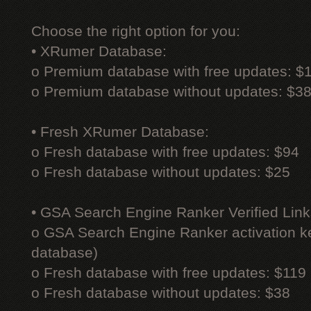
Choose the right option for you:
• XRumer Database:
o Premium database with free updates: $
o Premium database without updates: $3
• Fresh XRumer Database:
o Fresh database with free updates: $94
o Fresh database without updates: $25
• GSA Search Engine Ranker Verified Link
o GSA Search Engine Ranker activation ke
database)
o Fresh database with free updates: $119
o Fresh database without updates: $38