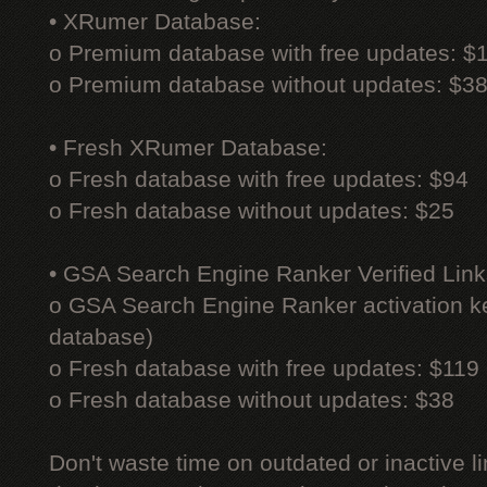
• XRumer Database:
o Premium database with free updates: $
o Premium database without updates: $3
• Fresh XRumer Database:
o Fresh database with free updates: $94
o Fresh database without updates: $25
• GSA Search Engine Ranker Verified Link
o GSA Search Engine Ranker activation ke
database)
o Fresh database with free updates: $119
o Fresh database without updates: $38
Don't waste time on outdated or inactive l