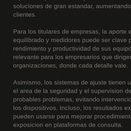
soluciones de gran estandar, aumentando 
clientes.
Para los titulares de empresas, la aporte
equilibrado y medidores puede ser clave p
rendimiento y productividad de sus equip
relevante para los empresarios que dirig
organizaciones, donde cada detalle vale.
Asimismo, los sistemas de ajuste tienen 
el area de la seguridad y el supervision de 
probables problemas, evitando intervenci
los dispositivos. Incluso, los resultados 
pueden usarse para mejorar procedimient
exposicion en plataformas de consulta.