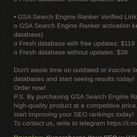
• GSA Search Engine Ranker Verified Link
o GSA Search Engine Ranker activation ke
database)
o Fresh database with free updates: $119
o Fresh database without updates: $38
Don't waste time on outdated or inactive l
databases and start seeing results today!
Order now!
P.S. By purchasing GSA Search Engine Ra
high-quality product at a competitive pric
start improving your SEO rankings today!
To contact us, write to telegram https://