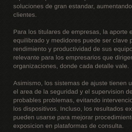
soluciones de gran estandar, aumentando 
clientes.
Para los titulares de empresas, la aporte
equilibrado y medidores puede ser clave p
rendimiento y productividad de sus equip
relevante para los empresarios que dirig
organizaciones, donde cada detalle vale.
Asimismo, los sistemas de ajuste tienen 
el area de la seguridad y el supervision de 
probables problemas, evitando intervenci
los dispositivos. Incluso, los resultados 
pueden usarse para mejorar procedimient
exposicion en plataformas de consulta.