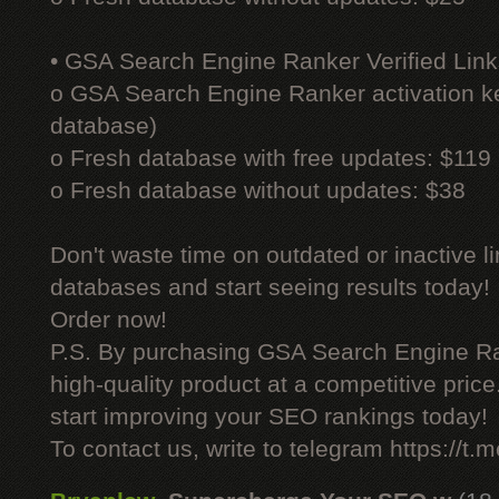
• GSA Search Engine Ranker Verified Link
o GSA Search Engine Ranker activation ke
database)
o Fresh database with free updates: $119
o Fresh database without updates: $38
Don't waste time on outdated or inactive l
databases and start seeing results today!
Order now!
P.S. By purchasing GSA Search Engine Ra
high-quality product at a competitive pric
start improving your SEO rankings today!
To contact us, write to telegram https://