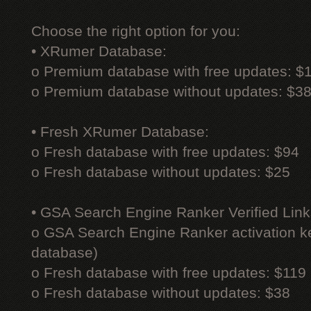
Choose the right option for you:
• XRumer Database:
o Premium database with free updates: $
o Premium database without updates: $3
• Fresh XRumer Database:
o Fresh database with free updates: $94
o Fresh database without updates: $25
• GSA Search Engine Ranker Verified Link
o GSA Search Engine Ranker activation ke
database)
o Fresh database with free updates: $119
o Fresh database without updates: $38