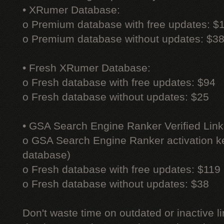
• XRumer Database:
o Premium database with free updates: $
o Premium database without updates: $3
• Fresh XRumer Database:
o Fresh database with free updates: $94
o Fresh database without updates: $25
• GSA Search Engine Ranker Verified Link
o GSA Search Engine Ranker activation ke
database)
o Fresh database with free updates: $119
o Fresh database without updates: $38
Don't waste time on outdated or inactive l