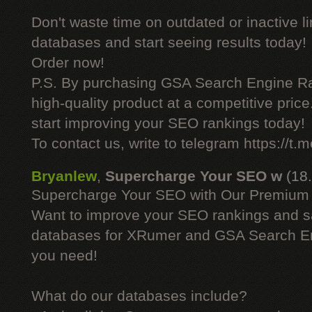
Don't waste time on outdated or inactive l
databases and start seeing results today!
Order now!
P.S. By purchasing GSA Search Engine Ra
high-quality product at a competitive pric
start improving your SEO rankings today!
To contact us, write to telegram https://
Bryanlew
,
Supercharge Your SEO w
(18
Supercharge Your SEO with Our Premium
Want to improve your SEO rankings and 
databases for XRumer and GSA Search En
you need!
What do our databases include?