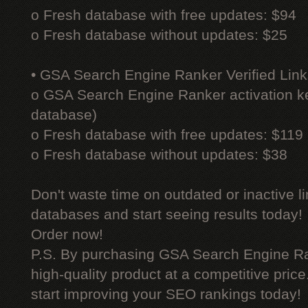
o Fresh database with free updates: $94
o Fresh database without updates: $25
• GSA Search Engine Ranker Verified Link
o GSA Search Engine Ranker activation ke
database)
o Fresh database with free updates: $119
o Fresh database without updates: $38
Don't waste time on outdated or inactive l
databases and start seeing results today!
Order now!
P.S. By purchasing GSA Search Engine Ra
high-quality product at a competitive pric
start improving your SEO rankings today!