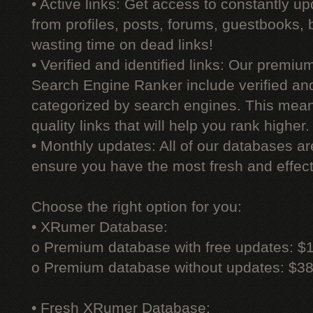
• Active links: Get access to constantly upd
from profiles, posts, forums, guestbooks,
wasting time on dead links!
• Verified and identified links: Our premi
Search Engine Ranker include verified and 
categorized by search engines. This mean
quality links that will help you rank higher.
• Monthly updates: All of our databases a
ensure you have the most fresh and effecti
Choose the right option for you:
• XRumer Database:
o Premium database with free updates: $
o Premium database without updates: $3
• Fresh XRumer Database: