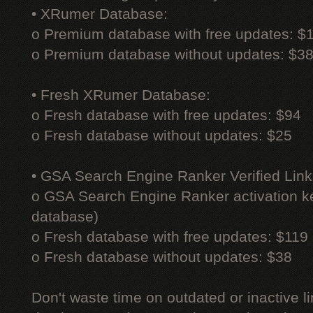
• XRumer Database:
o Premium database with free updates: $
o Premium database without updates: $3
• Fresh XRumer Database:
o Fresh database with free updates: $94
o Fresh database without updates: $25
• GSA Search Engine Ranker Verified Link
o GSA Search Engine Ranker activation ke
database)
o Fresh database with free updates: $119
o Fresh database without updates: $38
Don't waste time on outdated or inactive l