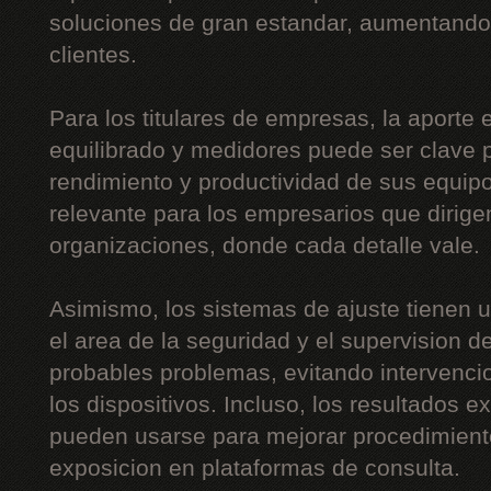
soluciones de gran estandar, aumentando 
clientes.
Para los titulares de empresas, la aporte
equilibrado y medidores puede ser clave p
rendimiento y productividad de sus equip
relevante para los empresarios que dirig
organizaciones, donde cada detalle vale.
Asimismo, los sistemas de ajuste tienen 
el area de la seguridad y el supervision de 
probables problemas, evitando intervenci
los dispositivos. Incluso, los resultados 
pueden usarse para mejorar procedimient
exposicion en plataformas de consulta.