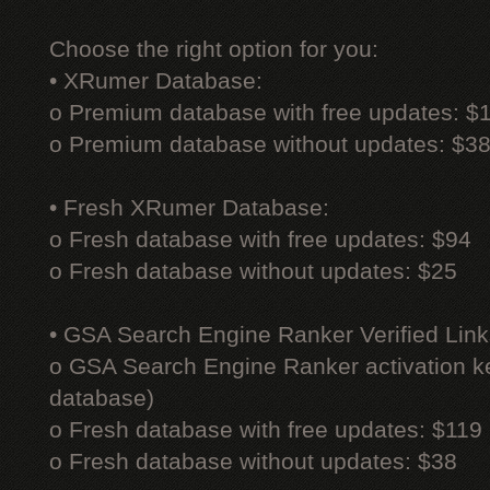
Choose the right option for you:
• XRumer Database:
o Premium database with free updates: $
o Premium database without updates: $3
• Fresh XRumer Database:
o Fresh database with free updates: $94
o Fresh database without updates: $25
• GSA Search Engine Ranker Verified Link
o GSA Search Engine Ranker activation ke
database)
o Fresh database with free updates: $119
o Fresh database without updates: $38