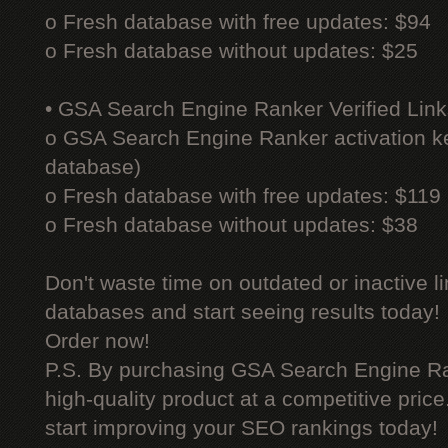
o Fresh database with free updates: $94
o Fresh database without updates: $25
• GSA Search Engine Ranker Verified Link
o GSA Search Engine Ranker activation ke
database)
o Fresh database with free updates: $119
o Fresh database without updates: $38
Don't waste time on outdated or inactive l
databases and start seeing results today!
Order now!
P.S. By purchasing GSA Search Engine Ra
high-quality product at a competitive pric
start improving your SEO rankings today!