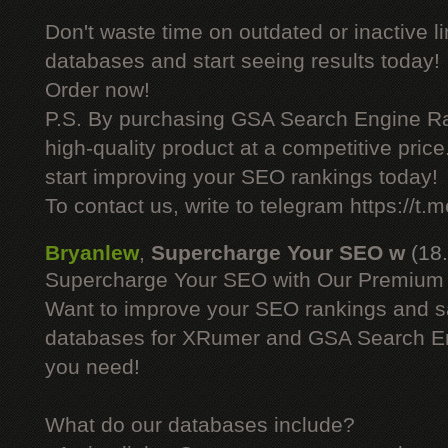
Don't waste time on outdated or inactive l
databases and start seeing results today!
Order now!
P.S. By purchasing GSA Search Engine Ra
high-quality product at a competitive pric
start improving your SEO rankings today!
To contact us, write to telegram https://
Bryanlew
,
Supercharge Your SEO w
(18
Supercharge Your SEO with Our Premium
Want to improve your SEO rankings and 
databases for XRumer and GSA Search En
you need!
What do our databases include?