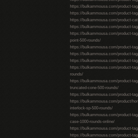
https://bulkammousa.com/product-tag
https://bulkammousa.com/product-tag
https://bulkammousa.com/product-cat
https://bulkammousa.com/product-tag/
https://bulkammousa.com/product-tag
point-500-rounds/
https://bulkammousa.com/product-tag/f
https://bulkammousa.com/product-tag/s
https://bulkammousa.com/product-tag/
https://bulkammousa.com/product-tag
rounds/
https://bulkammousa.com/product-tag/f
truncated-cone-500-rounds/
https://bulkammousa.com/product-tag/
https://bulkammousa.com/product/hor
interlock-sp-500-rounds/
https://bulkammousa.com/product-tag/
case-1000-rounds-online/
https://bulkammousa.com/product-tag/ex
https://bulkammousa.com/product-tag