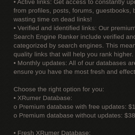
• Active links: Get access to constantly upd
from profiles, posts, forums, guestbooks,
wasting time on dead links!
• Verified and identified links: Our premi
Search Engine Ranker include verified and 
categorized by search engines. This mean
quality links that will help you rank higher.
• Monthly updates: All of our databases a
ensure you have the most fresh and effecti
Choose the right option for you:
• XRumer Database:
o Premium database with free updates: $
o Premium database without updates: $3
• Fresh XRumer Database: