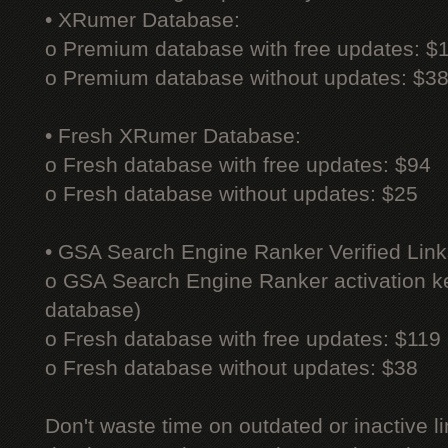
• XRumer Database:
o Premium database with free updates: $
o Premium database without updates: $3
• Fresh XRumer Database:
o Fresh database with free updates: $94
o Fresh database without updates: $25
• GSA Search Engine Ranker Verified Link
o GSA Search Engine Ranker activation ke
database)
o Fresh database with free updates: $119
o Fresh database without updates: $38
Don't waste time on outdated or inactive l