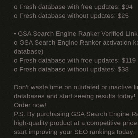
o Fresh database with free updates: $94
o Fresh database without updates: $25
• GSA Search Engine Ranker Verified Link
o GSA Search Engine Ranker activation ke
database)
o Fresh database with free updates: $119
o Fresh database without updates: $38
Don't waste time on outdated or inactive l
databases and start seeing results today!
Order now!
P.S. By purchasing GSA Search Engine Ra
high-quality product at a competitive pric
start improving your SEO rankings today!