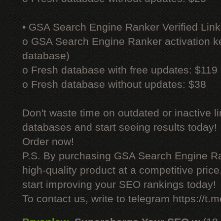
• GSA Search Engine Ranker Verified Link
o GSA Search Engine Ranker activation ke
database)
o Fresh database with free updates: $119
o Fresh database without updates: $38
Don't waste time on outdated or inactive l
databases and start seeing results today!
Order now!
P.S. By purchasing GSA Search Engine Ra
high-quality product at a competitive pric
start improving your SEO rankings today!
To contact us, write to telegram https://