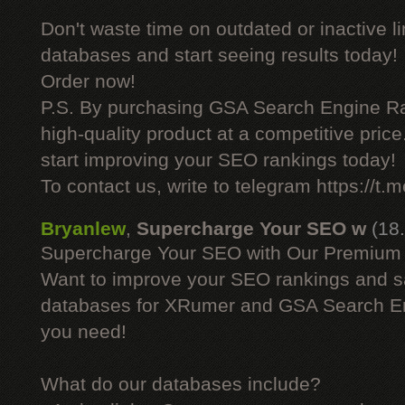
Don't waste time on outdated or inactive l
databases and start seeing results today!
Order now!
P.S. By purchasing GSA Search Engine Ra
high-quality product at a competitive pric
start improving your SEO rankings today!
To contact us, write to telegram https://
Bryanlew
,
Supercharge Your SEO w
(18
Supercharge Your SEO with Our Premium
Want to improve your SEO rankings and 
databases for XRumer and GSA Search En
you need!
What do our databases include?