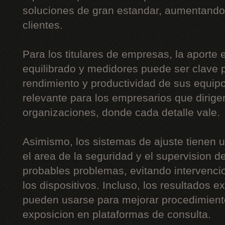
soluciones de gran estandar, aumentando 
clientes.
Para los titulares de empresas, la aporte
equilibrado y medidores puede ser clave p
rendimiento y productividad de sus equip
relevante para los empresarios que dirig
organizaciones, donde cada detalle vale.
Asimismo, los sistemas de ajuste tienen 
el area de la seguridad y el supervision de 
probables problemas, evitando intervenci
los dispositivos. Incluso, los resultados 
pueden usarse para mejorar procedimient
exposicion en plataformas de consulta.