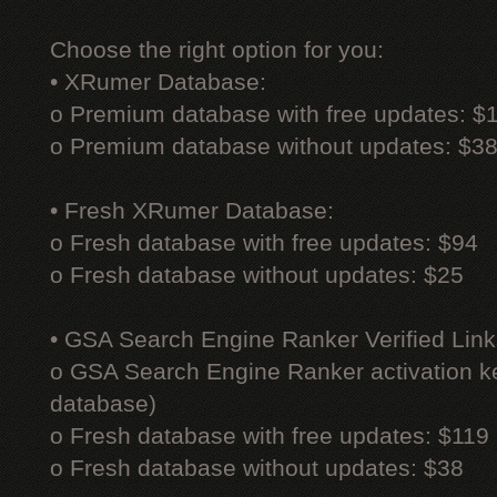
Choose the right option for you:
• XRumer Database:
o Premium database with free updates: $
o Premium database without updates: $3
• Fresh XRumer Database:
o Fresh database with free updates: $94
o Fresh database without updates: $25
• GSA Search Engine Ranker Verified Link
o GSA Search Engine Ranker activation ke
database)
o Fresh database with free updates: $119
o Fresh database without updates: $38