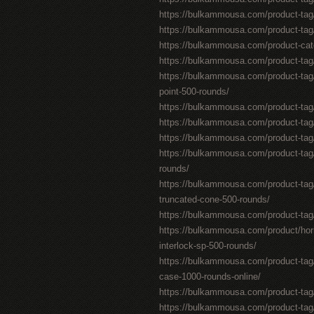
https://bulkammousa.com/product-tag
https://bulkammousa.com/product-tag
https://bulkammousa.com/product-cat
https://bulkammousa.com/product-tag/
https://bulkammousa.com/product-tag
point-500-rounds/
https://bulkammousa.com/product-tag/f
https://bulkammousa.com/product-tag/s
https://bulkammousa.com/product-tag/
https://bulkammousa.com/product-tag
rounds/
https://bulkammousa.com/product-tag/f
truncated-cone-500-rounds/
https://bulkammousa.com/product-tag/
https://bulkammousa.com/product/hor
interlock-sp-500-rounds/
https://bulkammousa.com/product-tag/
case-1000-rounds-online/
https://bulkammousa.com/product-tag/ex
https://bulkammousa.com/product-tag