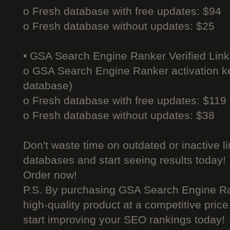
o Fresh database with free updates: $94
o Fresh database without updates: $25
• GSA Search Engine Ranker Verified Link
o GSA Search Engine Ranker activation ke
database)
o Fresh database with free updates: $119
o Fresh database without updates: $38
Don't waste time on outdated or inactive l
databases and start seeing results today!
Order now!
P.S. By purchasing GSA Search Engine Ra
high-quality product at a competitive pric
start improving your SEO rankings today!