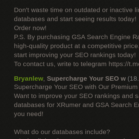
Don't waste time on outdated or inactive l
databases and start seeing results today!
Order now!
P.S. By purchasing GSA Search Engine Ra
high-quality product at a competitive pric
start improving your SEO rankings today!
To contact us, write to telegram https://
Bryanlew
,
Supercharge Your SEO w
(18
Supercharge Your SEO with Our Premium
Want to improve your SEO rankings and 
databases for XRumer and GSA Search En
you need!
What do our databases include?