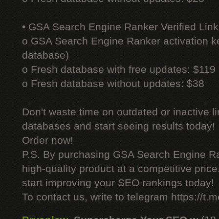
• GSA Search Engine Ranker Verified Link
o GSA Search Engine Ranker activation ke
database)
o Fresh database with free updates: $119
o Fresh database without updates: $38
Don't waste time on outdated or inactive l
databases and start seeing results today!
Order now!
P.S. By purchasing GSA Search Engine Ra
high-quality product at a competitive pric
start improving your SEO rankings today!
To contact us, write to telegram https://