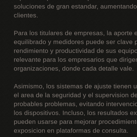
soluciones de gran estandar, aumentando 
clientes.
Para los titulares de empresas, la aporte
equilibrado y medidores puede ser clave p
rendimiento y productividad de sus equip
relevante para los empresarios que dirig
organizaciones, donde cada detalle vale.
Asimismo, los sistemas de ajuste tienen 
el area de la seguridad y el supervision de 
probables problemas, evitando intervenci
los dispositivos. Incluso, los resultados 
pueden usarse para mejorar procedimient
exposicion en plataformas de consulta.