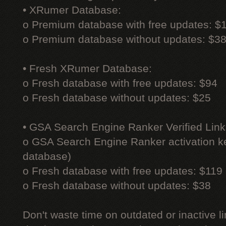
• XRumer Database:
o Premium database with free updates: $
o Premium database without updates: $3
• Fresh XRumer Database:
o Fresh database with free updates: $94
o Fresh database without updates: $25
• GSA Search Engine Ranker Verified Link
o GSA Search Engine Ranker activation ke
database)
o Fresh database with free updates: $119
o Fresh database without updates: $38
Don't waste time on outdated or inactive l