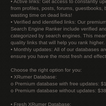
• Active links: Get access to constantly upd
from profiles, posts, forums, guestbooks,
wasting time on dead links!
• Verified and identified links: Our premi
Search Engine Ranker include verified and 
categorized by search engines. This mean
quality links that will help you rank higher.
• Monthly updates: All of our databases a
ensure you have the most fresh and effecti
Choose the right option for you:
• XRumer Database:
o Premium database with free updates: $
o Premium database without updates: $3
• Fresh XRumer Database: