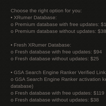
Choose the right option for you:
• XRumer Database:
o Premium database with free updates: $
o Premium database without updates: $3
• Fresh XRumer Database:
o Fresh database with free updates: $94
o Fresh database without updates: $25
• GSA Search Engine Ranker Verified Link
o GSA Search Engine Ranker activation ke
database)
o Fresh database with free updates: $119
o Fresh database without updates: $38