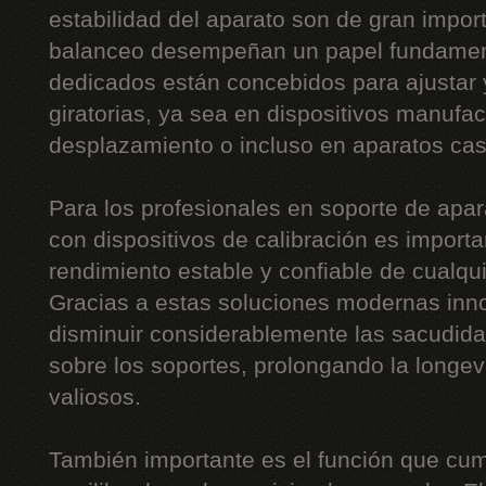
estabilidad del aparato son de gran impor
balanceo desempeñan un papel fundament
dedicados están concebidos para ajustar
giratorias, ya sea en dispositivos manufac
desplazamiento o incluso en aparatos cas
Para los profesionales en soporte de apar
con dispositivos de calibración es importa
rendimiento estable y confiable de cualqu
Gracias a estas soluciones modernas inn
disminuir considerablemente las sacudidas,
sobre los soportes, prolongando la long
valiosos.
También importante es el función que cum