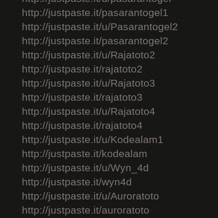
http://justpaste.it/pasarantogel1
http://justpaste.it/u/Pasarantogel2
http://justpaste.it/pasarantogel2
http://justpaste.it/u/Rajatoto2
http://justpaste.it/rajatoto2
http://justpaste.it/u/Rajatoto3
http://justpaste.it/rajatoto3
http://justpaste.it/u/Rajatoto4
http://justpaste.it/rajatoto4
http://justpaste.it/u/Kodealam1
http://justpaste.it/kodealam
http://justpaste.it/u/Wyn_4d
http://justpaste.it/wyn4d
http://justpaste.it/u/Auroratoto
http://justpaste.it/auroratoto