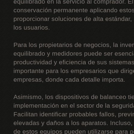
equilibrado en la servicio al comprador. E
conservación permanente aplicando estos
proporcionar soluciones de alta estándar
los usuarios.
Para los propietarios de negocios, la inv
equilibrado y medidores puede ser esencia
productividad y eficiencia de sus sistema
importante para los empresarios que diri
empresas, donde cada detalle importa.
Asimismo, los dispositivos de balanceo t
implementación en el sector de la segurida
Facilitan identificar probables fallos, pre
elevadas y daños a los aparatos. Incluso,
de estos equipos pueden utilizarse para p