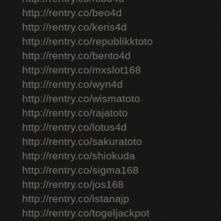
http://rentry.co/beo4d
http://rentry.co/keris4d
http://rentry.co/republikktoto
http://rentry.co/bento4d
http://rentry.co/mxslot168
http://rentry.co/wyn4d
http://rentry.co/wismatoto
http://rentry.co/rajatoto
http://rentry.co/lotus4d
http://rentry.co/sakuratoto
http://rentry.co/shiokuda
http://rentry.co/sigma168
http://rentry.co/jos168
http://rentry.co/istanajp
http://rentry.co/togeljackpot