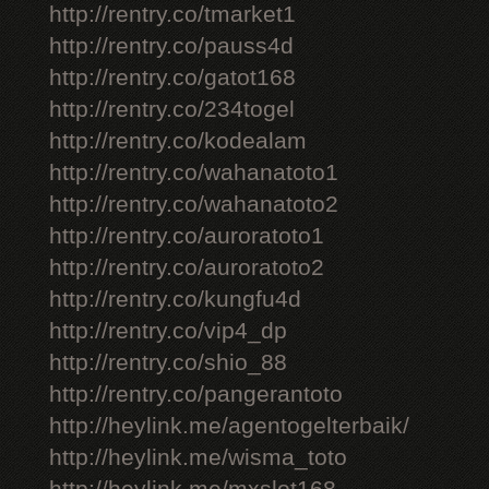
http://rentry.co/tmarket1
http://rentry.co/pauss4d
http://rentry.co/gatot168
http://rentry.co/234togel
http://rentry.co/kodealam
http://rentry.co/wahanatoto1
http://rentry.co/wahanatoto2
http://rentry.co/auroratoto1
http://rentry.co/auroratoto2
http://rentry.co/kungfu4d
http://rentry.co/vip4_dp
http://rentry.co/shio_88
http://rentry.co/pangerantoto
http://heylink.me/agentogelterbaik/
http://heylink.me/wisma_toto