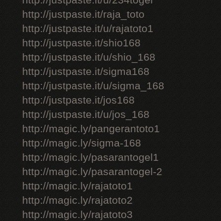
http://justpaste.it/u/234togel
http://justpaste.it/raja_toto
http://justpaste.it/u/rajatoto1
http://justpaste.it/shio168
http://justpaste.it/u/shio_168
http://justpaste.it/sigma168
http://justpaste.it/u/sigma_168
http://justpaste.it/jos168
http://justpaste.it/u/jos_168
http://magic.ly/pangerantoto1
http://magic.ly/sigma-168
http://magic.ly/pasarantogel1
http://magic.ly/pasarantogel-2
http://magic.ly/rajatoto1
http://magic.ly/rajatoto2
http://magic.ly/rajatoto3