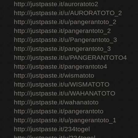
http://justpaste.it/auroratoto2
http://justpaste.it/u/AURORATOTO_2
http://justpaste.it/u/pangerantoto_2
http://justpaste.it/pangerantoto_2
http://justpaste.it/u/Pangerantoto_3
http://justpaste.it/pangerantoto_3
http://justpaste.it/u/PANGERANTOTO4
http://justpaste.it/pangerantoto4
http://justpaste.it/wismatoto
http://justpaste.it/u/WISMATOTO
http://justpaste.it/u/WAHANATOTO
http://justpaste.it/wahanatoto
http://justpaste.it/pangerantoto
http://justpaste.it/u/pangerantoto_1
http://justpaste.it/234togel