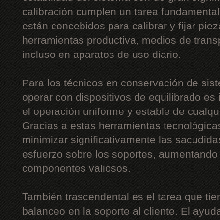
calibración cumplen un tarea fundamenta
están concebidos para calibrar y fijar piez
herramientas productiva, medios de trans
incluso en aparatos de uso diario.
Para los técnicos en conservación de sist
operar con dispositivos de equilibrado es 
el operación uniforme y estable de cualquie
Gracias a estas herramientas tecnológica
minimizar significativamente las sacudidas
esfuerzo sobre los soportes, aumentando 
componentes valiosos.
También trascendental es el tarea que tie
balanceo en la soporte al cliente. El ayud