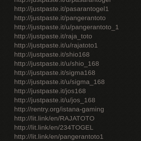
http://justpaste.it/pasarantogel1
http://justpaste.it/pangerantoto
http://justpaste.it/u/pangerantoto_1
http://justpaste.it/raja_toto
http://justpaste.it/u/rajatoto1
http://justpaste.it/shio168
http://justpaste.it/u/shio_168
http://justpaste.it/sigma168
http://justpaste.it/u/sigma_168
http://justpaste.it/jos168
http://justpaste.it/u/jos_168
http://rentry.org/istana-gaming
http://lit.link/en/RAJATOTO
http://lit.link/en/234TOGEL
http://lit.link/en/pangerantoto1