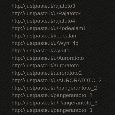
http://justpaste.it/rajatoto3
http://justpaste.it/u/Rajatoto4
http://justpaste.it/rajatoto4
http://justpaste.it/u/Kodealam1
http://justpaste.it/kodealam
http://justpaste.it/u/Wyn_4d
http://justpaste.it/wyn4d
http://justpaste.it/u/Auroratoto
http://justpaste.it/auroratoto
http://justpaste.it/auroratoto2
http://justpaste.it/u/AURORATOTO_2
http://justpaste.it/u/pangerantoto_2
http://justpaste.it/pangerantoto_2
http://justpaste.it/u/Pangerantoto_3
http://justpaste.it/pangerantoto_3