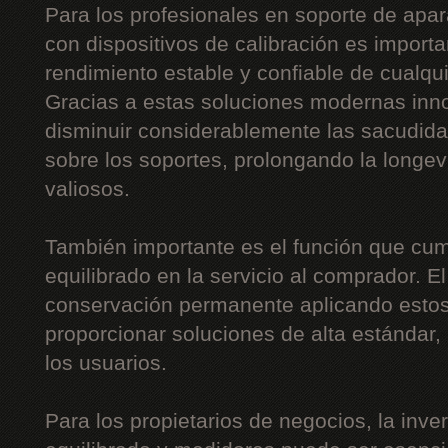
Para los profesionales en soporte de apar
con dispositivos de calibración es importa
rendimiento estable y confiable de cualqu
Gracias a estas soluciones modernas inn
disminuir considerablemente las sacudidas,
sobre los soportes, prolongando la long
valiosos.
También importante es el función que cum
equilibrado en la servicio al comprador. E
conservación permanente aplicando estos
proporcionar soluciones de alta estándar
los usuarios.
Para los propietarios de negocios, la inv