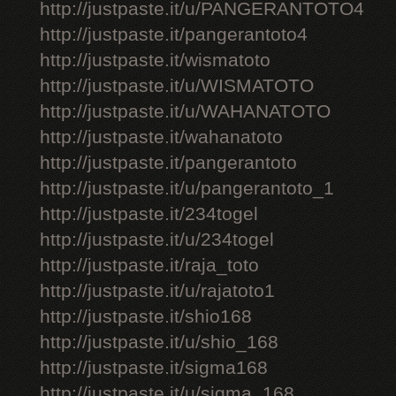
http://justpaste.it/u/PANGERANTOTO4
http://justpaste.it/pangerantoto4
http://justpaste.it/wismatoto
http://justpaste.it/u/WISMATOTO
http://justpaste.it/u/WAHANATOTO
http://justpaste.it/wahanatoto
http://justpaste.it/pangerantoto
http://justpaste.it/u/pangerantoto_1
http://justpaste.it/234togel
http://justpaste.it/u/234togel
http://justpaste.it/raja_toto
http://justpaste.it/u/rajatoto1
http://justpaste.it/shio168
http://justpaste.it/u/shio_168
http://justpaste.it/sigma168
http://justpaste.it/u/sigma_168