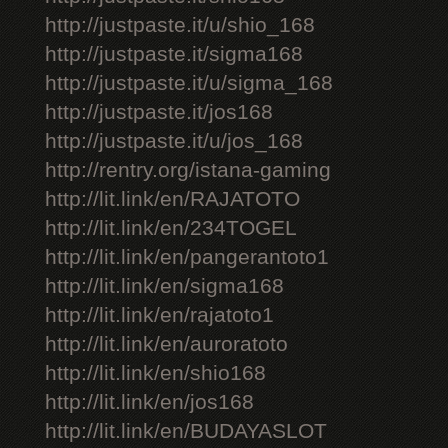
http://justpaste.it/u/shio_168
http://justpaste.it/sigma168
http://justpaste.it/u/sigma_168
http://justpaste.it/jos168
http://justpaste.it/u/jos_168
http://rentry.org/istana-gaming
http://lit.link/en/RAJATOTO
http://lit.link/en/234TOGEL
http://lit.link/en/pangerantoto1
http://lit.link/en/sigma168
http://lit.link/en/rajatoto1
http://lit.link/en/auroratoto
http://lit.link/en/shio168
http://lit.link/en/jos168
http://lit.link/en/BUDAYASLOT