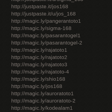
http://justpaste.it/jos168
http://justpaste.it/u/jos_168
http://magic.ly/pangerantoto1
http://magic.ly/sigma-168
http://magic.ly/pasarantogel1
http://magic.ly/pasarantogel-2
http://magic.ly/rajatoto1
http://magic.ly/rajatoto2
http://magic.ly/rajatoto3
http://magic.ly/rajatoto-4
http://magic.ly/shio168
http://magic.ly/jos168
http://magic.ly/auroratoto1
http://magic.ly/auroratoto-2
http://magic.ly/kodealam1