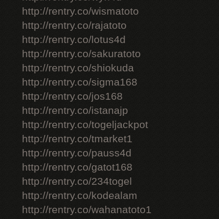
http://rentry.co/wismatoto
http://rentry.co/rajatoto
http://rentry.co/lotus4d
http://rentry.co/sakuratoto
http://rentry.co/shiokuda
http://rentry.co/sigma168
http://rentry.co/jos168
http://rentry.co/istanajp
http://rentry.co/togeljackpot
http://rentry.co/tmarket1
http://rentry.co/pauss4d
http://rentry.co/gatot168
http://rentry.co/234togel
http://rentry.co/kodealam
http://rentry.co/wahanatoto1