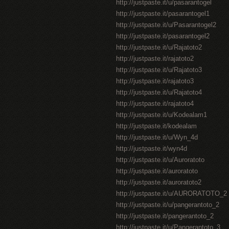
http://justpaste.it/u/pasarantogel
http://justpaste.it/pasarantogel1
http://justpaste.it/u/Pasarantogel2
http://justpaste.it/pasarantogel2
http://justpaste.it/u/Rajatoto2
http://justpaste.it/rajatoto2
http://justpaste.it/u/Rajatoto3
http://justpaste.it/rajatoto3
http://justpaste.it/u/Rajatoto4
http://justpaste.it/rajatoto4
http://justpaste.it/u/Kodealam1
http://justpaste.it/kodealam
http://justpaste.it/u/Wyn_4d
http://justpaste.it/wyn4d
http://justpaste.it/u/Auroratoto
http://justpaste.it/auroratoto
http://justpaste.it/auroratoto2
http://justpaste.it/u/AURORATOTO_2
http://justpaste.it/u/pangerantoto_2
http://justpaste.it/pangerantoto_2
http://justpaste.it/u/Pangerantoto_3