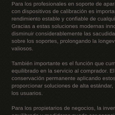
Para los profesionales en soporte de apar
con dispositivos de calibración es importa
rendimiento estable y confiable de cualqu
Gracias a estas soluciones modernas inn
disminuir considerablemente las sacudidas,
sobre los soportes, prolongando la long
valiosos.
También importante es el función que cum
equilibrado en la servicio al comprador. E
conservación permanente aplicando estos
proporcionar soluciones de alta estándar
los usuarios.
Para los propietarios de negocios, la inv