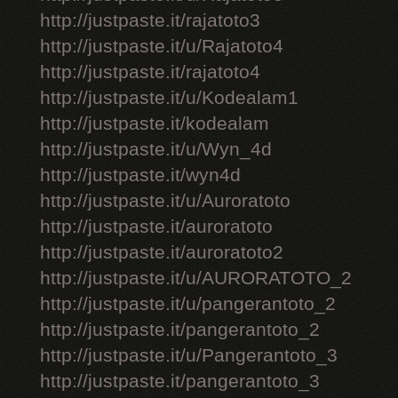
http://justpaste.it/rajatoto3
http://justpaste.it/u/Rajatoto4
http://justpaste.it/rajatoto4
http://justpaste.it/u/Kodealam1
http://justpaste.it/kodealam
http://justpaste.it/u/Wyn_4d
http://justpaste.it/wyn4d
http://justpaste.it/u/Auroratoto
http://justpaste.it/auroratoto
http://justpaste.it/auroratoto2
http://justpaste.it/u/AURORATOTO_2
http://justpaste.it/u/pangerantoto_2
http://justpaste.it/pangerantoto_2
http://justpaste.it/u/Pangerantoto_3
http://justpaste.it/pangerantoto_3