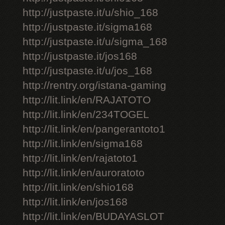
http://justpaste.it/u/shio_168
http://justpaste.it/sigma168
http://justpaste.it/u/sigma_168
http://justpaste.it/jos168
http://justpaste.it/u/jos_168
http://rentry.org/istana-gaming
http://lit.link/en/RAJATOTO
http://lit.link/en/234TOGEL
http://lit.link/en/pangerantoto1
http://lit.link/en/sigma168
http://lit.link/en/rajatoto1
http://lit.link/en/auroratoto
http://lit.link/en/shio168
http://lit.link/en/jos168
http://lit.link/en/BUDAYASLOT