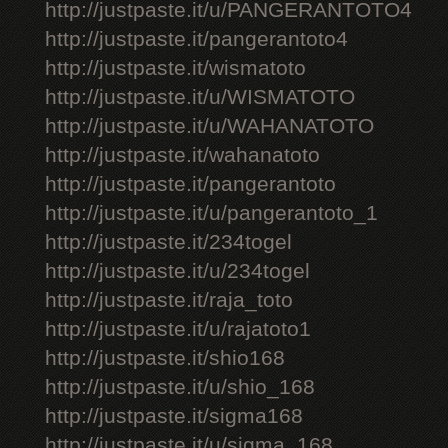
http://justpaste.it/u/PANGERANTOTO4
http://justpaste.it/pangerantoto4
http://justpaste.it/wismatoto
http://justpaste.it/u/WISMATOTO
http://justpaste.it/u/WAHANATOTO
http://justpaste.it/wahanatoto
http://justpaste.it/pangerantoto
http://justpaste.it/u/pangerantoto_1
http://justpaste.it/234togel
http://justpaste.it/u/234togel
http://justpaste.it/raja_toto
http://justpaste.it/u/rajatoto1
http://justpaste.it/shio168
http://justpaste.it/u/shio_168
http://justpaste.it/sigma168
http://justpaste.it/u/sigma_168