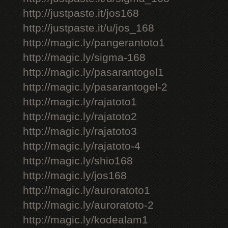
http://justpaste.it/jos168
http://justpaste.it/u/jos_168
http://magic.ly/pangerantoto1
http://magic.ly/sigma-168
http://magic.ly/pasarantogel1
http://magic.ly/pasarantogel-2
http://magic.ly/rajatoto1
http://magic.ly/rajatoto2
http://magic.ly/rajatoto3
http://magic.ly/rajatoto-4
http://magic.ly/shio168
http://magic.ly/jos168
http://magic.ly/auroratoto1
http://magic.ly/auroratoto-2
http://magic.ly/kodealam1