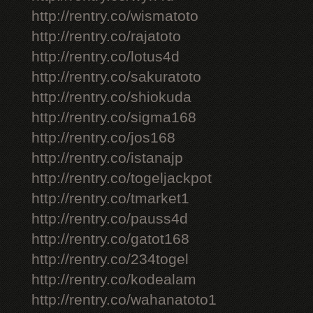
http://rentry.co/wismatoto
http://rentry.co/rajatoto
http://rentry.co/lotus4d
http://rentry.co/sakuratoto
http://rentry.co/shiokuda
http://rentry.co/sigma168
http://rentry.co/jos168
http://rentry.co/istanajp
http://rentry.co/togeljackpot
http://rentry.co/tmarket1
http://rentry.co/pauss4d
http://rentry.co/gatot168
http://rentry.co/234togel
http://rentry.co/kodealam
http://rentry.co/wahanatoto1