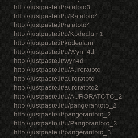
http://justpaste.it/rajatoto3
http://justpaste.it/u/Rajatoto4
http://justpaste.it/rajatoto4
http://justpaste.it/u/Kodealam1
http://justpaste.it/kodealam
http://justpaste.it/u/Wyn_4d
http://justpaste.it/wyn4d
http://justpaste.it/u/Auroratoto
http://justpaste.it/auroratoto
http://justpaste.it/auroratoto2
http://justpaste.it/u/AURORATOTO_2
http://justpaste.it/u/pangerantoto_2
http://justpaste.it/pangerantoto_2
http://justpaste.it/u/Pangerantoto_3
http://justpaste.it/pangerantoto_3