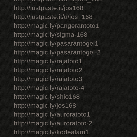
http://justpaste.it/jos168
http://justpaste.it/u/jos_168
http://magic.ly/pangerantoto1
http://magic.ly/sigma-168
http://magic.ly/pasarantogel1
http://magic.ly/pasarantogel-2
http://magic.ly/rajatoto1
http://magic.ly/rajatoto2
http://magic.ly/rajatoto3
http://magic.ly/rajatoto-4
http://magic.ly/shio168
http://magic.ly/jos168
http://magic.ly/auroratoto1
http://magic.ly/auroratoto-2
http://magic.ly/kodealam1