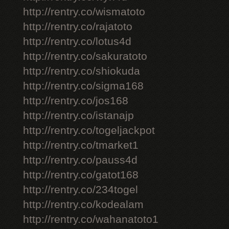
http://rentry.co/wismatoto
http://rentry.co/rajatoto
http://rentry.co/lotus4d
http://rentry.co/sakuratoto
http://rentry.co/shiokuda
http://rentry.co/sigma168
http://rentry.co/jos168
http://rentry.co/istanajp
http://rentry.co/togeljackpot
http://rentry.co/tmarket1
http://rentry.co/pauss4d
http://rentry.co/gatot168
http://rentry.co/234togel
http://rentry.co/kodealam
http://rentry.co/wahanatoto1