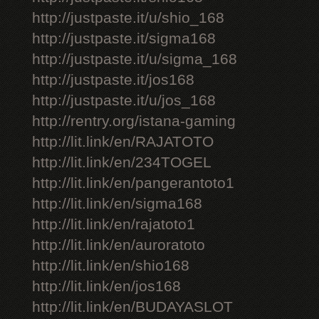
http://justpaste.it/u/shio_168
http://justpaste.it/sigma168
http://justpaste.it/u/sigma_168
http://justpaste.it/jos168
http://justpaste.it/u/jos_168
http://rentry.org/istana-gaming
http://lit.link/en/RAJATOTO
http://lit.link/en/234TOGEL
http://lit.link/en/pangerantoto1
http://lit.link/en/sigma168
http://lit.link/en/rajatoto1
http://lit.link/en/auroratoto
http://lit.link/en/shio168
http://lit.link/en/jos168
http://lit.link/en/BUDAYASLOT