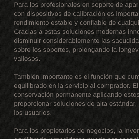
Para los profesionales en soporte de apar
con dispositivos de calibración es importa
rendimiento estable y confiable de cualqu
Gracias a estas soluciones modernas inn
disminuir considerablemente las sacudidas,
sobre los soportes, prolongando la long
valiosos.
También importante es el función que cum
equilibrado en la servicio al comprador. E
conservación permanente aplicando estos
proporcionar soluciones de alta estándar
los usuarios.
Para los propietarios de negocios, la inv