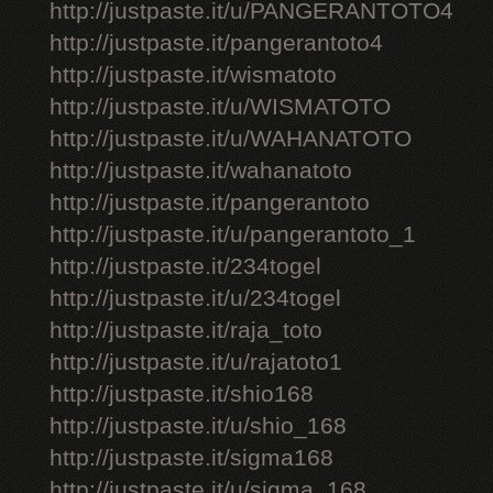
http://justpaste.it/u/PANGERANTOTO4
http://justpaste.it/pangerantoto4
http://justpaste.it/wismatoto
http://justpaste.it/u/WISMATOTO
http://justpaste.it/u/WAHANATOTO
http://justpaste.it/wahanatoto
http://justpaste.it/pangerantoto
http://justpaste.it/u/pangerantoto_1
http://justpaste.it/234togel
http://justpaste.it/u/234togel
http://justpaste.it/raja_toto
http://justpaste.it/u/rajatoto1
http://justpaste.it/shio168
http://justpaste.it/u/shio_168
http://justpaste.it/sigma168
http://justpaste.it/u/sigma_168