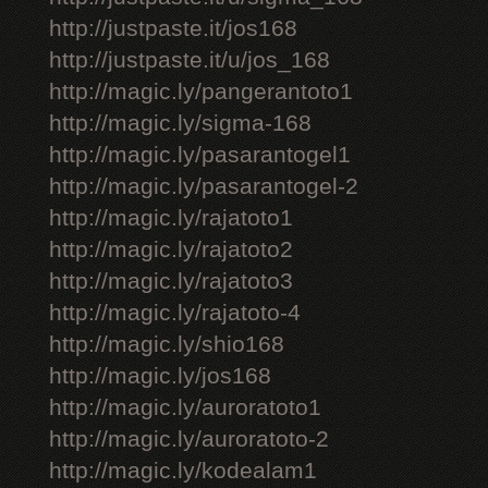
http://justpaste.it/jos168
http://justpaste.it/u/jos_168
http://magic.ly/pangerantoto1
http://magic.ly/sigma-168
http://magic.ly/pasarantogel1
http://magic.ly/pasarantogel-2
http://magic.ly/rajatoto1
http://magic.ly/rajatoto2
http://magic.ly/rajatoto3
http://magic.ly/rajatoto-4
http://magic.ly/shio168
http://magic.ly/jos168
http://magic.ly/auroratoto1
http://magic.ly/auroratoto-2
http://magic.ly/kodealam1