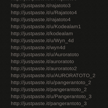
http://justpaste.it/rajatoto3
http://justpaste.it/u/Rajatoto4
http://justpaste.it/rajatoto4
http://justpaste.it/u/Kodealam1
http://justpaste.it/kodealam
http://justpaste.it/u/Wyn_4d
http://justpaste.it/wyn4d
http://justpaste.it/u/Auroratoto
http://justpaste.it/auroratoto
http://justpaste.it/auroratoto2
http://justpaste.it/u/AURORATOTO_2
http://justpaste.it/u/pangerantoto_2
http://justpaste.it/pangerantoto_2
http://justpaste.it/u/Pangerantoto_3
http://justpaste.it/pangerantoto_3