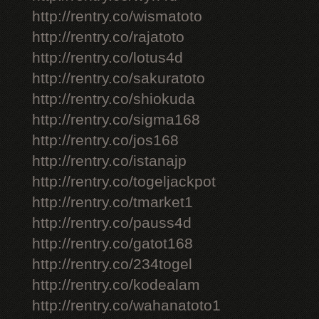
http://rentry.co/wismatoto
http://rentry.co/rajatoto
http://rentry.co/lotus4d
http://rentry.co/sakuratoto
http://rentry.co/shiokuda
http://rentry.co/sigma168
http://rentry.co/jos168
http://rentry.co/istanajp
http://rentry.co/togeljackpot
http://rentry.co/tmarket1
http://rentry.co/pauss4d
http://rentry.co/gatot168
http://rentry.co/234togel
http://rentry.co/kodealam
http://rentry.co/wahanatoto1