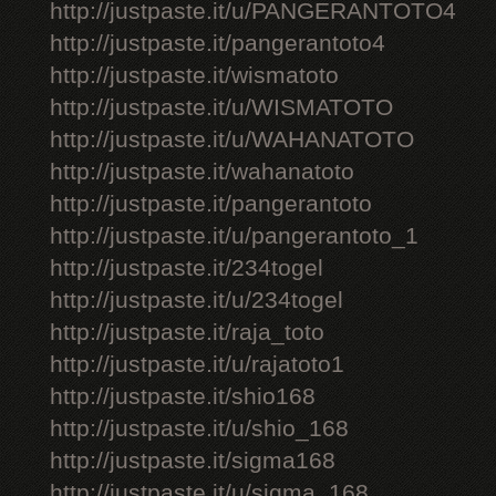
http://justpaste.it/u/PANGERANTOTO4
http://justpaste.it/pangerantoto4
http://justpaste.it/wismatoto
http://justpaste.it/u/WISMATOTO
http://justpaste.it/u/WAHANATOTO
http://justpaste.it/wahanatoto
http://justpaste.it/pangerantoto
http://justpaste.it/u/pangerantoto_1
http://justpaste.it/234togel
http://justpaste.it/u/234togel
http://justpaste.it/raja_toto
http://justpaste.it/u/rajatoto1
http://justpaste.it/shio168
http://justpaste.it/u/shio_168
http://justpaste.it/sigma168
http://justpaste.it/u/sigma_168