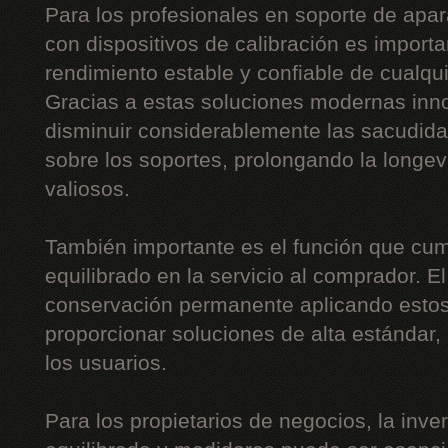
Para los profesionales en soporte de apar
con dispositivos de calibración es importa
rendimiento estable y confiable de cualqu
Gracias a estas soluciones modernas inn
disminuir considerablemente las sacudidas,
sobre los soportes, prolongando la long
valiosos.
También importante es el función que cum
equilibrado en la servicio al comprador. E
conservación permanente aplicando estos
proporcionar soluciones de alta estándar
los usuarios.
Para los propietarios de negocios, la inv