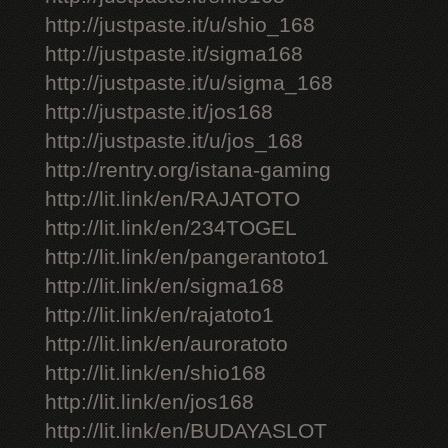
http://justpaste.it/u/shio_168
http://justpaste.it/sigma168
http://justpaste.it/u/sigma_168
http://justpaste.it/jos168
http://justpaste.it/u/jos_168
http://rentry.org/istana-gaming
http://lit.link/en/RAJATOTO
http://lit.link/en/234TOGEL
http://lit.link/en/pangerantoto1
http://lit.link/en/sigma168
http://lit.link/en/rajatoto1
http://lit.link/en/auroratoto
http://lit.link/en/shio168
http://lit.link/en/jos168
http://lit.link/en/BUDAYASLOT