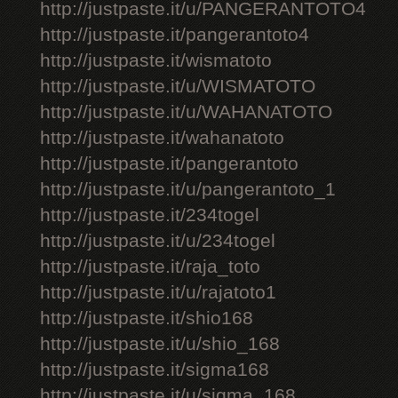
http://justpaste.it/u/PANGERANTOTO4
http://justpaste.it/pangerantoto4
http://justpaste.it/wismatoto
http://justpaste.it/u/WISMATOTO
http://justpaste.it/u/WAHANATOTO
http://justpaste.it/wahanatoto
http://justpaste.it/pangerantoto
http://justpaste.it/u/pangerantoto_1
http://justpaste.it/234togel
http://justpaste.it/u/234togel
http://justpaste.it/raja_toto
http://justpaste.it/u/rajatoto1
http://justpaste.it/shio168
http://justpaste.it/u/shio_168
http://justpaste.it/sigma168
http://justpaste.it/u/sigma_168