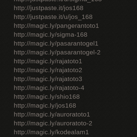
http://justpaste.it/jos168
http://justpaste.it/u/jos_168
http://magic.ly/pangerantoto1
http://magic.ly/sigma-168
http://magic.ly/pasarantogel1
http://magic.ly/pasarantogel-2
http://magic.ly/rajatoto1
http://magic.ly/rajatoto2
http://magic.ly/rajatoto3
http://magic.ly/rajatoto-4
http://magic.ly/shio168
http://magic.ly/jos168
http://magic.ly/auroratoto1
http://magic.ly/auroratoto-2
http://magic.ly/kodealam1