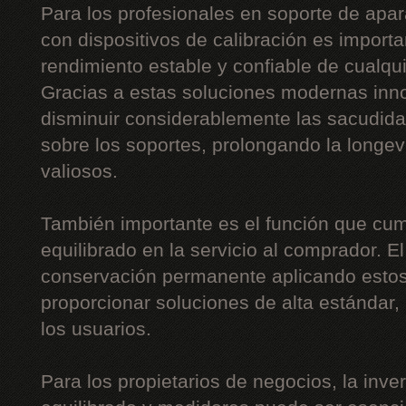
Para los profesionales en soporte de apar
con dispositivos de calibración es importa
rendimiento estable y confiable de cualqu
Gracias a estas soluciones modernas inn
disminuir considerablemente las sacudidas,
sobre los soportes, prolongando la long
valiosos.
También importante es el función que cum
equilibrado en la servicio al comprador. E
conservación permanente aplicando estos
proporcionar soluciones de alta estándar
los usuarios.
Para los propietarios de negocios, la inv