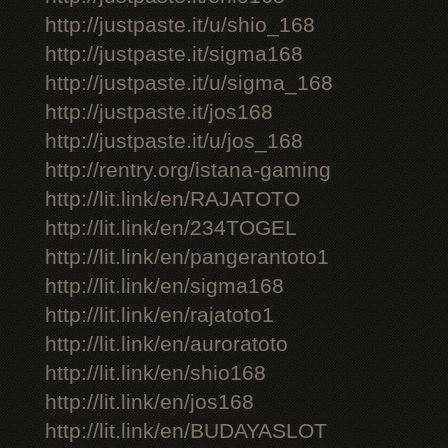
http://justpaste.it/u/shio_168
http://justpaste.it/sigma168
http://justpaste.it/u/sigma_168
http://justpaste.it/jos168
http://justpaste.it/u/jos_168
http://rentry.org/istana-gaming
http://lit.link/en/RAJATOTO
http://lit.link/en/234TOGEL
http://lit.link/en/pangerantoto1
http://lit.link/en/sigma168
http://lit.link/en/rajatoto1
http://lit.link/en/auroratoto
http://lit.link/en/shio168
http://lit.link/en/jos168
http://lit.link/en/BUDAYASLOT