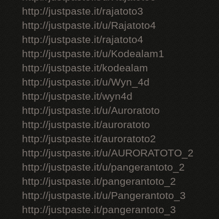
http://justpaste.it/rajatoto3
http://justpaste.it/u/Rajatoto4
http://justpaste.it/rajatoto4
http://justpaste.it/u/Kodealam1
http://justpaste.it/kodealam
http://justpaste.it/u/Wyn_4d
http://justpaste.it/wyn4d
http://justpaste.it/u/Auroratoto
http://justpaste.it/auroratoto
http://justpaste.it/auroratoto2
http://justpaste.it/u/AURORATOTO_2
http://justpaste.it/u/pangerantoto_2
http://justpaste.it/pangerantoto_2
http://justpaste.it/u/Pangerantoto_3
http://justpaste.it/pangerantoto_3