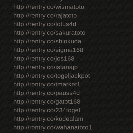
http://rentry.co/wismatoto
http://rentry.co/rajatoto
http://rentry.co/lotus4d
http://rentry.co/sakuratoto
http://rentry.co/shiokuda
http://rentry.co/sigma168
http://rentry.co/jos168
http://rentry.co/istanajp
http://rentry.co/togeljackpot
http://rentry.co/tmarket1
http://rentry.co/pauss4d
http://rentry.co/gatot168
http://rentry.co/234togel
http://rentry.co/kodealam
http://rentry.co/wahanatoto1