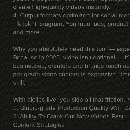
create high-quality videos instantly.
4. Output formats optimized for social me
TikTok, Instagram, YouTube, ads, product 
and more.
Why you absolutely need this tool — espe
Because in 2025, video isn’t optional — i
businesses, creators and brands reach au
pro-grade video content is expensive, ti
skill.
With aiclips.live, you skip all that friction. 
1. Studio-grade Production Quality With 
2. Ability To Crank Out New Videos Fast —
Content Strategies