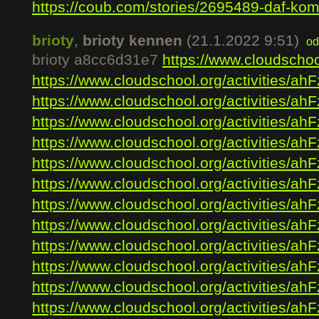
https://coub.com/stories/2695489-daf-komp
brioty
,
brioty kennen
(21.1.2022 9:51)
od
brioty a8cc6d31e7
https://www.cloudschool
https://www.cloudschool.org/activities/ahF
https://www.cloudschool.org/activities/ahF
https://www.cloudschool.org/activities/ahF
https://www.cloudschool.org/activities/ahF
https://www.cloudschool.org/activities/ahF
https://www.cloudschool.org/activities/ahF
https://www.cloudschool.org/activities/ahF
https://www.cloudschool.org/activities/ahF
https://www.cloudschool.org/activities/ahF
https://www.cloudschool.org/activities/ahF
https://www.cloudschool.org/activities/ahF
https://www.cloudschool.org/activities/ahF