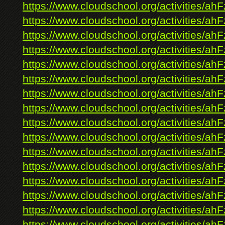
https://www.cloudschool.org/activities/ahF
https://www.cloudschool.org/activities/ahF
https://www.cloudschool.org/activities/ahF
https://www.cloudschool.org/activities/ahF
https://www.cloudschool.org/activities/ahF
https://www.cloudschool.org/activities/ahF
https://www.cloudschool.org/activities/ahF
https://www.cloudschool.org/activities/ahF
https://www.cloudschool.org/activities/ahF
https://www.cloudschool.org/activities/ahF
https://www.cloudschool.org/activities/ahF
https://www.cloudschool.org/activities/ahF
https://www.cloudschool.org/activities/ahF
https://www.cloudschool.org/activities/ahF
https://www.cloudschool.org/activities/ahF
https://www.cloudschool.org/activities/ahF