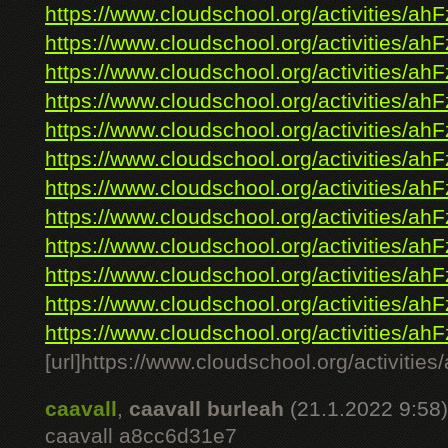
https://www.cloudschool.org/activities/ahF
https://www.cloudschool.org/activities/ahF
https://www.cloudschool.org/activities/ahF
https://www.cloudschool.org/activities/ahF
https://www.cloudschool.org/activities/ahF
https://www.cloudschool.org/activities/ahF
https://www.cloudschool.org/activities/ahF
https://www.cloudschool.org/activities/ahF
https://www.cloudschool.org/activities/ahF
https://www.cloudschool.org/activities/ahF
https://www.cloudschool.org/activities/ahF
https://www.cloudschool.org/activities/ahF
[url]https://www.cloudschool.org/ac
caavall
,
caavall burleah
(21.1.2022 9:58)
caavall a8cc6d31e7