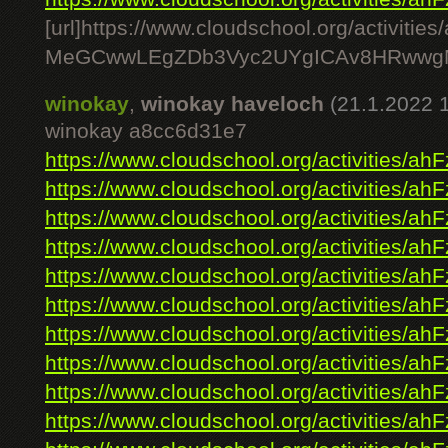
[url]https://www.cloudschool.org/acti
MeGCwwLEgZDb3Vyc2UYgICAv8HRwwgM
winokay
,
winokay haveloch
(21.1.2022 
winokay a8cc6d31e7
https://www.cloudschool.org/activities/ahF
https://www.cloudschool.org/activities/ahF
https://www.cloudschool.org/activities/ahF
https://www.cloudschool.org/activities/ahF
https://www.cloudschool.org/activities/ahF
https://www.cloudschool.org/activities/ahF
https://www.cloudschool.org/activities/ahF
https://www.cloudschool.org/activities/ahF
https://www.cloudschool.org/activities/ahF
https://www.cloudschool.org/activities/ahF