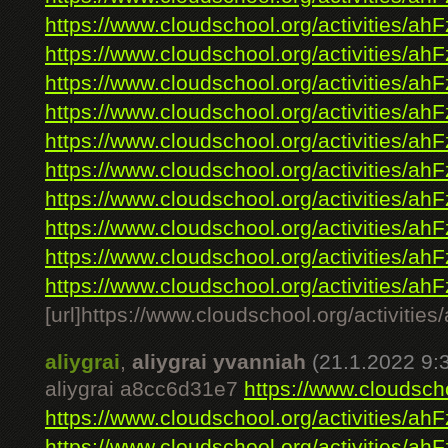
https://www.cloudschool.org/activities/ahF
https://www.cloudschool.org/activities/ahF
https://www.cloudschool.org/activities/ahF
https://www.cloudschool.org/activities/ahF
https://www.cloudschool.org/activities/ahF
https://www.cloudschool.org/activities/ahF
https://www.cloudschool.org/activities/ahF
https://www.cloudschool.org/activities/ahF
https://www.cloudschool.org/activities/ahF
https://www.cloudschool.org/activities/ahF
[url]https://www.cloudschool.org/ac
aliygrai
,
aliygrai yvanniah
(21.1.2022 9:
aliygrai a8cc6d31e7
https://www.cloudscho
https://www.cloudschool.org/activities/ahF
https://www.cloudschool.org/activities/ahF