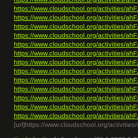
https://www.cloudschool.org/activities/ahF
https://www.cloudschool.org/activities/ahF
https://www.cloudschool.org/activities/ahF
https://www.cloudschool.org/activities/ahF
https://www.cloudschool.org/activities/ahF
https://www.cloudschool.org/activities/ahF
https://www.cloudschool.org/activities/ahF
https://www.cloudschool.org/activities/ahF
https://www.cloudschool.org/activities/ahF
https://www.cloudschool.org/activities/ahF
https://www.cloudschool.org/activities/ahF
https://www.cloudschool.org/activities/ahF
https://www.cloudschool.org/activities/ahF
[url]https://www.cloudschool.org/ac