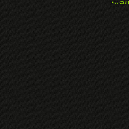
Free CSS 