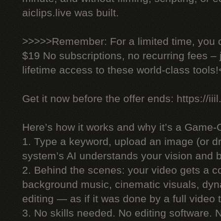
aiclips.live was built.
>>>>>Remember: For a limited time, you ca
$19 No subscriptions, no recurring fees –
lifetime access to these world-class tools
Get it now before the offer ends: https://iiil
Here’s how it works and why it’s a Game-
1. Type a keyword, upload an image (or dr
system’s AI understands your vision and bu
2. Behind the scenes: your video gets a co
background music, cinematic visuals, dyn
editing — as if it was done by a full video
3. No skills needed. No editing software.