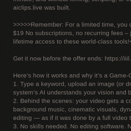
aiclips.live was built.
>>>>>Remember: For a limited time, you ca
$19 No subscriptions, no recurring fees –
lifetime access to these world-class tools
Get it now before the offer ends: https://iiil
Here’s how it works and why it’s a Game-
1. Type a keyword, upload an image (or dr
system’s AI understands your vision and bu
2. Behind the scenes: your video gets a co
background music, cinematic visuals, dyn
editing — as if it was done by a full video
3. No skills needed. No editing software.