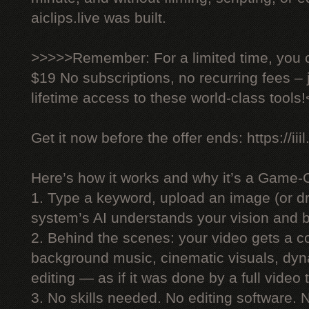
aiclips.live was built.
>>>>>Remember: For a limited time, you ca
$19 No subscriptions, no recurring fees –
lifetime access to these world-class tools
Get it now before the offer ends: https://iiil
Here’s how it works and why it’s a Game-
1. Type a keyword, upload an image (or dr
system’s AI understands your vision and bu
2. Behind the scenes: your video gets a co
background music, cinematic visuals, dyn
editing — as if it was done by a full video
3. No skills needed. No editing software.