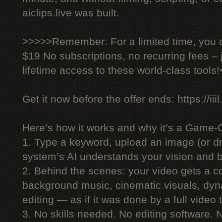
aiclips.live was built.
>>>>>Remember: For a limited time, you ca
$19 No subscriptions, no recurring fees –
lifetime access to these world-class tools
Get it now before the offer ends: https://iiil
Here’s how it works and why it’s a Game-
1. Type a keyword, upload an image (or dr
system’s AI understands your vision and bu
2. Behind the scenes: your video gets a co
background music, cinematic visuals, dyn
editing — as if it was done by a full video
3. No skills needed. No editing software.