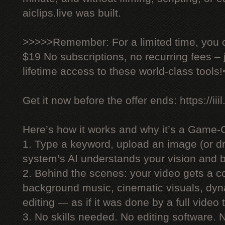
aiclips.live was built.
>>>>>Remember: For a limited time, you ca
$19 No subscriptions, no recurring fees –
lifetime access to these world-class tools
Get it now before the offer ends: https://iiil
Here’s how it works and why it’s a Game-
1. Type a keyword, upload an image (or dr
system’s AI understands your vision and bu
2. Behind the scenes: your video gets a co
background music, cinematic visuals, dyn
editing — as if it was done by a full video
3. No skills needed. No editing software.