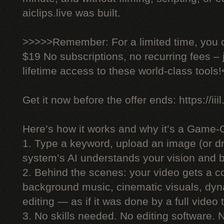
aiclips.live was built.
>>>>>Remember: For a limited time, you ca
$19 No subscriptions, no recurring fees –
lifetime access to these world-class tools
Get it now before the offer ends: https://iiil
Here’s how it works and why it’s a Game-
1. Type a keyword, upload an image (or dr
system’s AI understands your vision and bu
2. Behind the scenes: your video gets a co
background music, cinematic visuals, dyn
editing — as if it was done by a full video
3. No skills needed. No editing software.