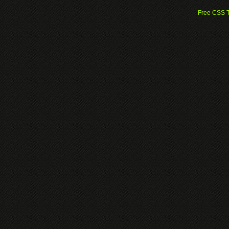
Free CSS 