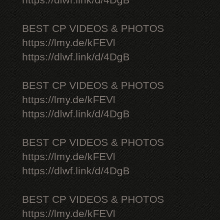
https://dlwf.link/d/4DgB
BEST CP VIDEOS & PHOTOS
https://lmy.de/kFEVl
https://dlwf.link/d/4DgB
BEST CP VIDEOS & PHOTOS
https://lmy.de/kFEVl
https://dlwf.link/d/4DgB
BEST CP VIDEOS & PHOTOS
https://lmy.de/kFEVl
https://dlwf.link/d/4DgB
BEST CP VIDEOS & PHOTOS
https://lmy.de/kFEVl