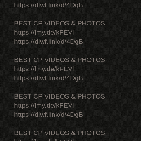
https://dlwf.link/d/4DgB
BEST CP VIDEOS & PHOTOS
https://lmy.de/kFEVl
https://dlwf.link/d/4DgB
BEST CP VIDEOS & PHOTOS
https://lmy.de/kFEVl
https://dlwf.link/d/4DgB
BEST CP VIDEOS & PHOTOS
https://lmy.de/kFEVl
https://dlwf.link/d/4DgB
BEST CP VIDEOS & PHOTOS