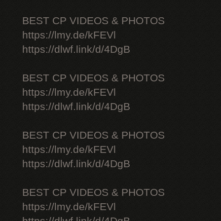
BEST CP VIDEOS & PHOTOS
https://lmy.de/kFEVl
https://dlwf.link/d/4DgB
BEST CP VIDEOS & PHOTOS
https://lmy.de/kFEVl
https://dlwf.link/d/4DgB
BEST CP VIDEOS & PHOTOS
https://lmy.de/kFEVl
https://dlwf.link/d/4DgB
BEST CP VIDEOS & PHOTOS
https://lmy.de/kFEVl