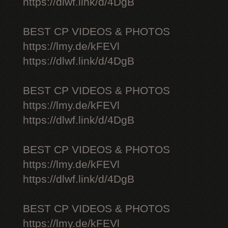
https://dlwf.link/d/4DgB
BEST CP VIDEOS & PHOTOS
https://lmy.de/kFEVl
https://dlwf.link/d/4DgB
BEST CP VIDEOS & PHOTOS
https://lmy.de/kFEVl
https://dlwf.link/d/4DgB
BEST CP VIDEOS & PHOTOS
https://lmy.de/kFEVl
https://dlwf.link/d/4DgB
BEST CP VIDEOS & PHOTOS
https://lmy.de/kFEVl