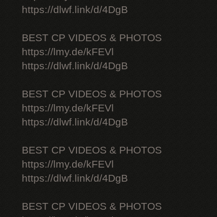
https://dlwf.link/d/4DgB
BEST CP VIDEOS & PHOTOS
https://lmy.de/kFEVl
https://dlwf.link/d/4DgB
BEST CP VIDEOS & PHOTOS
https://lmy.de/kFEVl
https://dlwf.link/d/4DgB
BEST CP VIDEOS & PHOTOS
https://lmy.de/kFEVl
https://dlwf.link/d/4DgB
BEST CP VIDEOS & PHOTOS