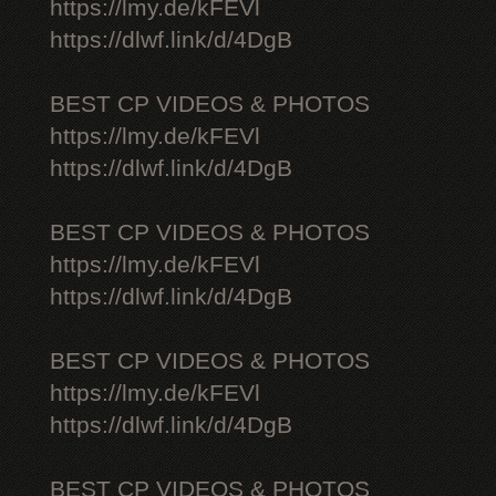
https://lmy.de/kFEVl
https://dlwf.link/d/4DgB
BEST CP VIDEOS & PHOTOS
https://lmy.de/kFEVl
https://dlwf.link/d/4DgB
BEST CP VIDEOS & PHOTOS
https://lmy.de/kFEVl
https://dlwf.link/d/4DgB
BEST CP VIDEOS & PHOTOS
https://lmy.de/kFEVl
https://dlwf.link/d/4DgB
BEST CP VIDEOS & PHOTOS