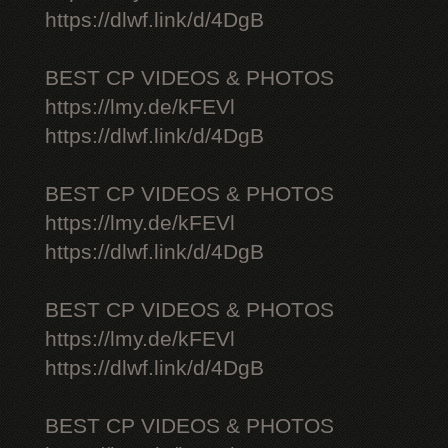
https://dlwf.link/d/4DgB
BEST CP VIDEOS & PHOTOS
https://lmy.de/kFEVl
https://dlwf.link/d/4DgB
BEST CP VIDEOS & PHOTOS
https://lmy.de/kFEVl
https://dlwf.link/d/4DgB
BEST CP VIDEOS & PHOTOS
https://lmy.de/kFEVl
https://dlwf.link/d/4DgB
BEST CP VIDEOS & PHOTOS