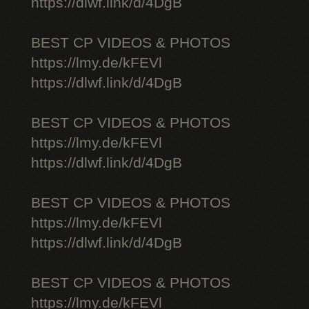
https://dlwf.link/d/4DgB
BEST CP VIDEOS & PHOTOS
https://lmy.de/kFEVl
https://dlwf.link/d/4DgB
BEST CP VIDEOS & PHOTOS
https://lmy.de/kFEVl
https://dlwf.link/d/4DgB
BEST CP VIDEOS & PHOTOS
https://lmy.de/kFEVl
https://dlwf.link/d/4DgB
BEST CP VIDEOS & PHOTOS
https://lmy.de/kFEVl