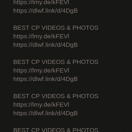
https://lmy.de/kFEVl
https://dlwf.link/d/4DgB
BEST CP VIDEOS & PHOTOS
https://lmy.de/kFEVl
https://dlwf.link/d/4DgB
BEST CP VIDEOS & PHOTOS
https://lmy.de/kFEVl
https://dlwf.link/d/4DgB
BEST CP VIDEOS & PHOTOS
https://lmy.de/kFEVl
https://dlwf.link/d/4DgB
BEST CP VIDEOS & PHOTOS