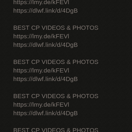
https://lmy.de/kFEVl
https://dlwf.link/d/4DgB
BEST CP VIDEOS & PHOTOS
https://lmy.de/kFEVl
https://dlwf.link/d/4DgB
BEST CP VIDEOS & PHOTOS
https://lmy.de/kFEVl
https://dlwf.link/d/4DgB
BEST CP VIDEOS & PHOTOS
https://lmy.de/kFEVl
https://dlwf.link/d/4DgB
BEST CP VIDEOS & PHOTOS