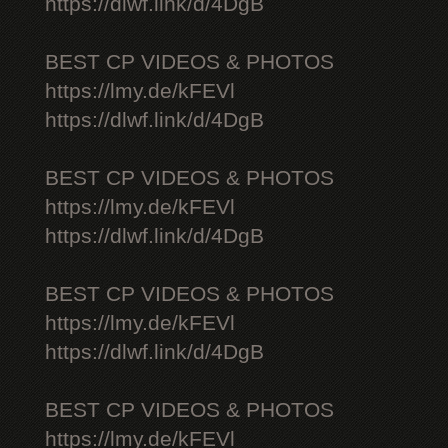
https://dlwf.link/d/4DgB
BEST CP VIDEOS & PHOTOS
https://lmy.de/kFEVl
https://dlwf.link/d/4DgB
BEST CP VIDEOS & PHOTOS
https://lmy.de/kFEVl
https://dlwf.link/d/4DgB
BEST CP VIDEOS & PHOTOS
https://lmy.de/kFEVl
https://dlwf.link/d/4DgB
BEST CP VIDEOS & PHOTOS
https://lmy.de/kFEVl