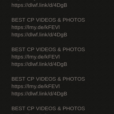
https://dlwf.link/d/4DgB
BEST CP VIDEOS & PHOTOS
https://lmy.de/kFEVl
https://dlwf.link/d/4DgB
BEST CP VIDEOS & PHOTOS
https://lmy.de/kFEVl
https://dlwf.link/d/4DgB
BEST CP VIDEOS & PHOTOS
https://lmy.de/kFEVl
https://dlwf.link/d/4DgB
BEST CP VIDEOS & PHOTOS