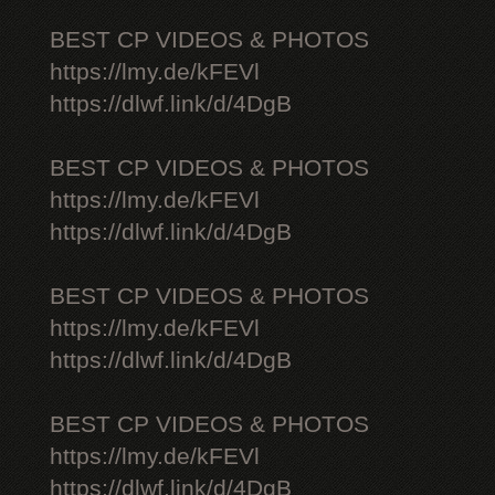
BEST CP VIDEOS & PHOTOS
https://lmy.de/kFEVl
https://dlwf.link/d/4DgB
BEST CP VIDEOS & PHOTOS
https://lmy.de/kFEVl
https://dlwf.link/d/4DgB
BEST CP VIDEOS & PHOTOS
https://lmy.de/kFEVl
https://dlwf.link/d/4DgB
BEST CP VIDEOS & PHOTOS
https://lmy.de/kFEVl
https://dlwf.link/d/4DgB