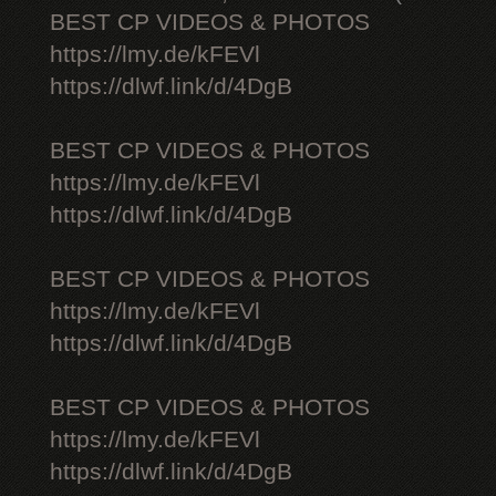
BEST CP VIDEOS & PHOTOS
https://lmy.de/kFEVl
https://dlwf.link/d/4DgB
BEST CP VIDEOS & PHOTOS
https://lmy.de/kFEVl
https://dlwf.link/d/4DgB
BEST CP VIDEOS & PHOTOS
https://lmy.de/kFEVl
https://dlwf.link/d/4DgB
BEST CP VIDEOS & PHOTOS
https://lmy.de/kFEVl
https://dlwf.link/d/4DgB