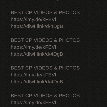
BEST CP VIDEOS & PHOTOS
https://lmy.de/kFEVl
https://dlwf.link/d/4DgB
BEST CP VIDEOS & PHOTOS
https://lmy.de/kFEVl
https://dlwf.link/d/4DgB
BEST CP VIDEOS & PHOTOS
https://lmy.de/kFEVl
https://dlwf.link/d/4DgB
BEST CP VIDEOS & PHOTOS
https://lmy.de/kFEVl