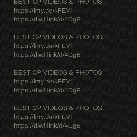
BEST CP VIDEOS & PHOTOS
https://lmy.de/kFEVl
https://dlwf.link/d/4DgB
BEST CP VIDEOS & PHOTOS
https://lmy.de/kFEVl
https://dlwf.link/d/4DgB
BEST CP VIDEOS & PHOTOS
https://lmy.de/kFEVl
https://dlwf.link/d/4DgB
BEST CP VIDEOS & PHOTOS
https://lmy.de/kFEVl
https://dlwf.link/d/4DgB