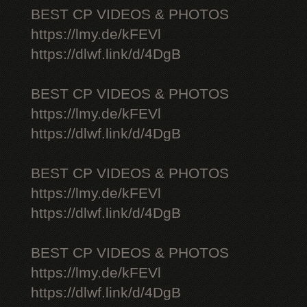
BEST CP VIDEOS & PHOTOS
https://lmy.de/kFEVl
https://dlwf.link/d/4DgB
BEST CP VIDEOS & PHOTOS
https://lmy.de/kFEVl
https://dlwf.link/d/4DgB
BEST CP VIDEOS & PHOTOS
https://lmy.de/kFEVl
https://dlwf.link/d/4DgB
BEST CP VIDEOS & PHOTOS
https://lmy.de/kFEVl
https://dlwf.link/d/4DgB