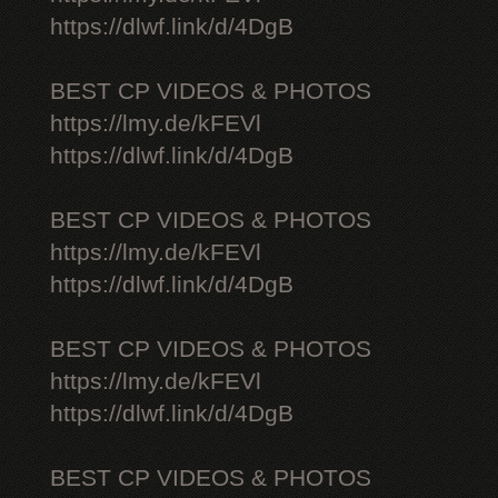
https://dlwf.link/d/4DgB
BEST CP VIDEOS & PHOTOS
https://lmy.de/kFEVl
https://dlwf.link/d/4DgB
BEST CP VIDEOS & PHOTOS
https://lmy.de/kFEVl
https://dlwf.link/d/4DgB
BEST CP VIDEOS & PHOTOS
https://lmy.de/kFEVl
https://dlwf.link/d/4DgB
BEST CP VIDEOS & PHOTOS