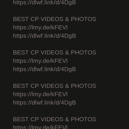
https://dlwf.link/d/4DgB
BEST CP VIDEOS & PHOTOS
https://lmy.de/kFEVl
https://dlwf.link/d/4DgB
BEST CP VIDEOS & PHOTOS
https://lmy.de/kFEVl
https://dlwf.link/d/4DgB
BEST CP VIDEOS & PHOTOS
https://lmy.de/kFEVl
https://dlwf.link/d/4DgB
BEST CP VIDEOS & PHOTOS
https://lmy.de/kFEVl