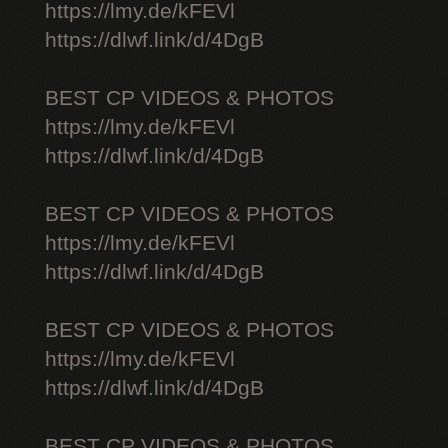
https://lmy.de/kFEVl
https://dlwf.link/d/4DgB
BEST CP VIDEOS & PHOTOS
https://lmy.de/kFEVl
https://dlwf.link/d/4DgB
BEST CP VIDEOS & PHOTOS
https://lmy.de/kFEVl
https://dlwf.link/d/4DgB
BEST CP VIDEOS & PHOTOS
https://lmy.de/kFEVl
https://dlwf.link/d/4DgB
BEST CP VIDEOS & PHOTOS