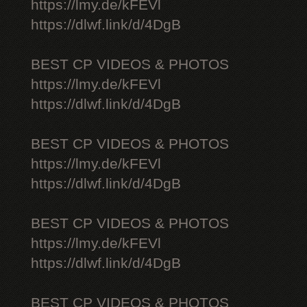
https://lmy.de/kFEVl
https://dlwf.link/d/4DgB
BEST CP VIDEOS & PHOTOS
https://lmy.de/kFEVl
https://dlwf.link/d/4DgB
BEST CP VIDEOS & PHOTOS
https://lmy.de/kFEVl
https://dlwf.link/d/4DgB
BEST CP VIDEOS & PHOTOS
https://lmy.de/kFEVl
https://dlwf.link/d/4DgB
BEST CP VIDEOS & PHOTOS