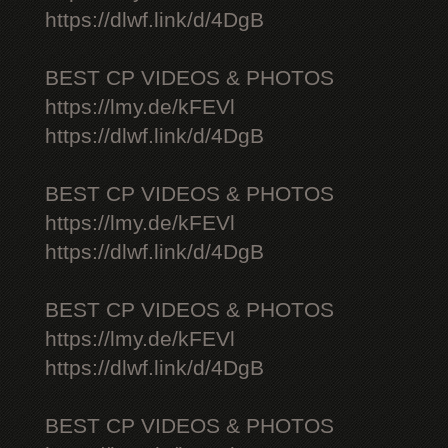
https://dlwf.link/d/4DgB
BEST CP VIDEOS & PHOTOS
https://lmy.de/kFEVl
https://dlwf.link/d/4DgB
BEST CP VIDEOS & PHOTOS
https://lmy.de/kFEVl
https://dlwf.link/d/4DgB
BEST CP VIDEOS & PHOTOS
https://lmy.de/kFEVl
https://dlwf.link/d/4DgB
BEST CP VIDEOS & PHOTOS