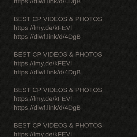
https://dlwf.link/d/4DgB
BEST CP VIDEOS & PHOTOS
https://lmy.de/kFEVl
https://dlwf.link/d/4DgB
BEST CP VIDEOS & PHOTOS
https://lmy.de/kFEVl
https://dlwf.link/d/4DgB
BEST CP VIDEOS & PHOTOS
https://lmy.de/kFEVl
https://dlwf.link/d/4DgB
BEST CP VIDEOS & PHOTOS
https://lmy.de/kFEVl