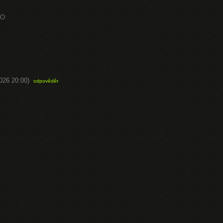
EO
2026 20:00)
odpovědět