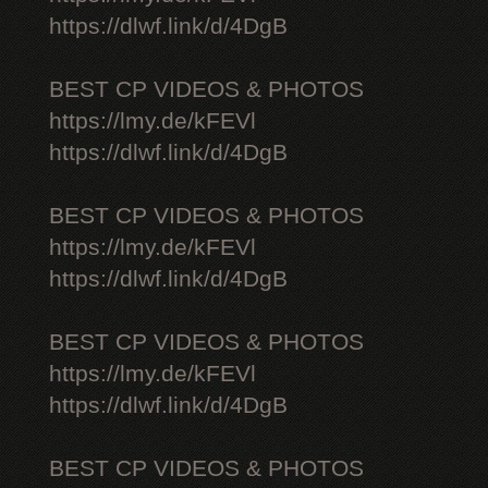
https://dlwf.link/d/4DgB
BEST CP VIDEOS & PHOTOS
https://lmy.de/kFEVl
https://dlwf.link/d/4DgB
BEST CP VIDEOS & PHOTOS
https://lmy.de/kFEVl
https://dlwf.link/d/4DgB
BEST CP VIDEOS & PHOTOS
https://lmy.de/kFEVl
https://dlwf.link/d/4DgB
BEST CP VIDEOS & PHOTOS