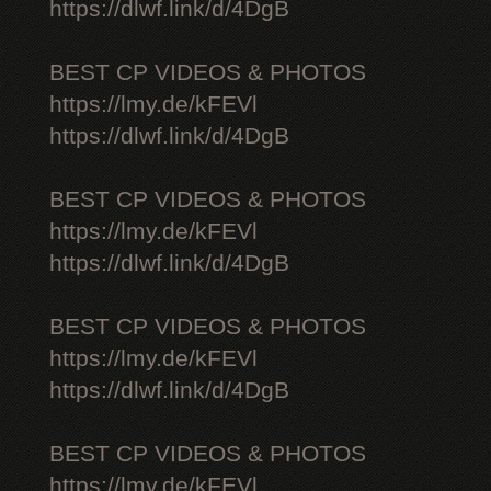
https://dlwf.link/d/4DgB
BEST CP VIDEOS & PHOTOS
https://lmy.de/kFEVl
https://dlwf.link/d/4DgB
BEST CP VIDEOS & PHOTOS
https://lmy.de/kFEVl
https://dlwf.link/d/4DgB
BEST CP VIDEOS & PHOTOS
https://lmy.de/kFEVl
https://dlwf.link/d/4DgB
BEST CP VIDEOS & PHOTOS
https://lmy.de/kFEVl