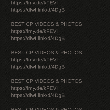
https://lmy.de/kFEVl
https://dlwf.link/d/4DgB
BEST CP VIDEOS & PHOTOS
https://lmy.de/kFEVl
https://dlwf.link/d/4DgB
BEST CP VIDEOS & PHOTOS
https://lmy.de/kFEVl
https://dlwf.link/d/4DgB
BEST CP VIDEOS & PHOTOS
https://lmy.de/kFEVl
https://dlwf.link/d/4DgB
BEST CP VIDEOS & PHOTOS