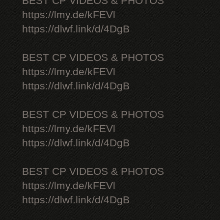
BEST CP VIDEOS & PHOTOS
https://lmy.de/kFEVl
https://dlwf.link/d/4DgB
BEST CP VIDEOS & PHOTOS
https://lmy.de/kFEVl
https://dlwf.link/d/4DgB
BEST CP VIDEOS & PHOTOS
https://lmy.de/kFEVl
https://dlwf.link/d/4DgB
BEST CP VIDEOS & PHOTOS
https://lmy.de/kFEVl
https://dlwf.link/d/4DgB