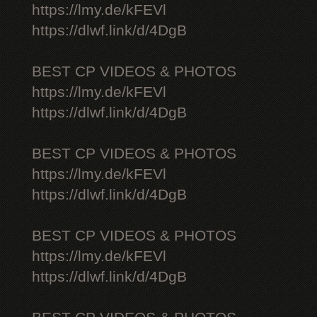
https://lmy.de/kFEVl
https://dlwf.link/d/4DgB
BEST CP VIDEOS & PHOTOS
https://lmy.de/kFEVl
https://dlwf.link/d/4DgB
BEST CP VIDEOS & PHOTOS
https://lmy.de/kFEVl
https://dlwf.link/d/4DgB
BEST CP VIDEOS & PHOTOS
https://lmy.de/kFEVl
https://dlwf.link/d/4DgB