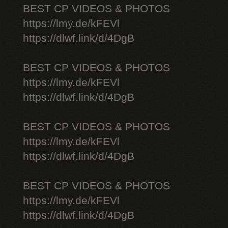
BEST CP VIDEOS & PHOTOS
https://lmy.de/kFEVl
https://dlwf.link/d/4DgB
BEST CP VIDEOS & PHOTOS
https://lmy.de/kFEVl
https://dlwf.link/d/4DgB
BEST CP VIDEOS & PHOTOS
https://lmy.de/kFEVl
https://dlwf.link/d/4DgB
BEST CP VIDEOS & PHOTOS
https://lmy.de/kFEVl
https://dlwf.link/d/4DgB