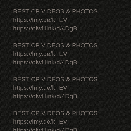
BEST CP VIDEOS & PHOTOS
https://lmy.de/kFEVl
https://dlwf.link/d/4DgB
BEST CP VIDEOS & PHOTOS
https://lmy.de/kFEVl
https://dlwf.link/d/4DgB
BEST CP VIDEOS & PHOTOS
https://lmy.de/kFEVl
https://dlwf.link/d/4DgB
BEST CP VIDEOS & PHOTOS
https://lmy.de/kFEVl
https://dlwf.link/d/4DgB