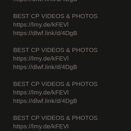
BEST CP VIDEOS & PHOTOS
https://lmy.de/kFEVl
https://dlwf.link/d/4DgB
BEST CP VIDEOS & PHOTOS
https://lmy.de/kFEVl
https://dlwf.link/d/4DgB
BEST CP VIDEOS & PHOTOS
https://lmy.de/kFEVl
https://dlwf.link/d/4DgB
BEST CP VIDEOS & PHOTOS
https://lmy.de/kFEVl