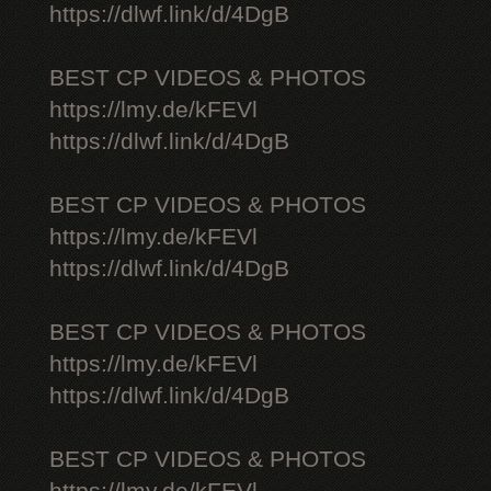
https://dlwf.link/d/4DgB
BEST CP VIDEOS & PHOTOS
https://lmy.de/kFEVl
https://dlwf.link/d/4DgB
BEST CP VIDEOS & PHOTOS
https://lmy.de/kFEVl
https://dlwf.link/d/4DgB
BEST CP VIDEOS & PHOTOS
https://lmy.de/kFEVl
https://dlwf.link/d/4DgB
BEST CP VIDEOS & PHOTOS