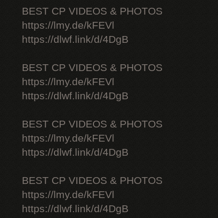
BEST CP VIDEOS & PHOTOS
https://lmy.de/kFEVl
https://dlwf.link/d/4DgB
BEST CP VIDEOS & PHOTOS
https://lmy.de/kFEVl
https://dlwf.link/d/4DgB
BEST CP VIDEOS & PHOTOS
https://lmy.de/kFEVl
https://dlwf.link/d/4DgB
BEST CP VIDEOS & PHOTOS
https://lmy.de/kFEVl
https://dlwf.link/d/4DgB