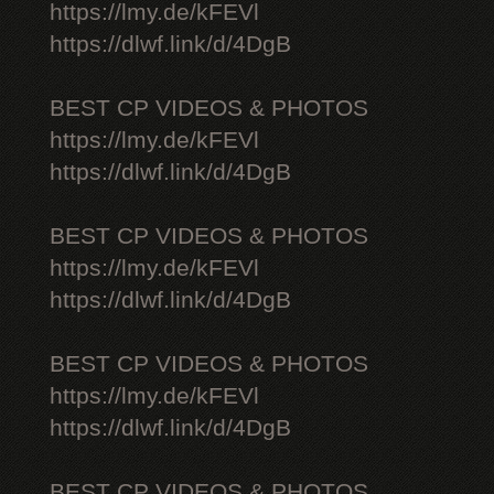
https://lmy.de/kFEVl
https://dlwf.link/d/4DgB
BEST CP VIDEOS & PHOTOS
https://lmy.de/kFEVl
https://dlwf.link/d/4DgB
BEST CP VIDEOS & PHOTOS
https://lmy.de/kFEVl
https://dlwf.link/d/4DgB
BEST CP VIDEOS & PHOTOS
https://lmy.de/kFEVl
https://dlwf.link/d/4DgB
BEST CP VIDEOS & PHOTOS