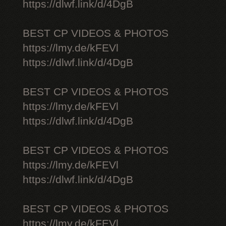
https://dlwf.link/d/4DgB
BEST CP VIDEOS & PHOTOS
https://lmy.de/kFEVl
https://dlwf.link/d/4DgB
BEST CP VIDEOS & PHOTOS
https://lmy.de/kFEVl
https://dlwf.link/d/4DgB
BEST CP VIDEOS & PHOTOS
https://lmy.de/kFEVl
https://dlwf.link/d/4DgB
BEST CP VIDEOS & PHOTOS
https://lmy.de/kFEVl