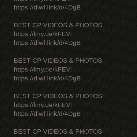
https://dlwf.link/d/4DgB
BEST CP VIDEOS & PHOTOS
https://lmy.de/kFEVl
https://dlwf.link/d/4DgB
BEST CP VIDEOS & PHOTOS
https://lmy.de/kFEVl
https://dlwf.link/d/4DgB
BEST CP VIDEOS & PHOTOS
https://lmy.de/kFEVl
https://dlwf.link/d/4DgB
BEST CP VIDEOS & PHOTOS