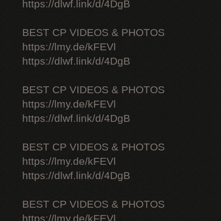
https://dlwf.link/d/4DgB
BEST CP VIDEOS & PHOTOS
https://lmy.de/kFEVl
https://dlwf.link/d/4DgB
BEST CP VIDEOS & PHOTOS
https://lmy.de/kFEVl
https://dlwf.link/d/4DgB
BEST CP VIDEOS & PHOTOS
https://lmy.de/kFEVl
https://dlwf.link/d/4DgB
BEST CP VIDEOS & PHOTOS
https://lmy.de/kFEVl