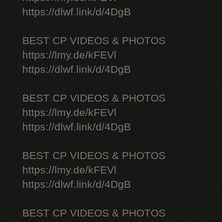
https://dlwf.link/d/4DgB
BEST CP VIDEOS & PHOTOS
https://lmy.de/kFEVl
https://dlwf.link/d/4DgB
BEST CP VIDEOS & PHOTOS
https://lmy.de/kFEVl
https://dlwf.link/d/4DgB
BEST CP VIDEOS & PHOTOS
https://lmy.de/kFEVl
https://dlwf.link/d/4DgB
BEST CP VIDEOS & PHOTOS