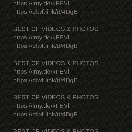
https://lmy.de/kFEVl
https://dlwf.link/d/4DgB
BEST CP VIDEOS & PHOTOS
https://lmy.de/kFEVl
https://dlwf.link/d/4DgB
BEST CP VIDEOS & PHOTOS
https://lmy.de/kFEVl
https://dlwf.link/d/4DgB
BEST CP VIDEOS & PHOTOS
https://lmy.de/kFEVl
https://dlwf.link/d/4DgB
BEST CP VIDEOS & PHOTOS