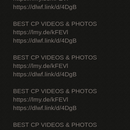
https://dlwf.link/d/4DgB
BEST CP VIDEOS & PHOTOS
https://lmy.de/kFEVl
https://dlwf.link/d/4DgB
BEST CP VIDEOS & PHOTOS
https://lmy.de/kFEVl
https://dlwf.link/d/4DgB
BEST CP VIDEOS & PHOTOS
https://lmy.de/kFEVl
https://dlwf.link/d/4DgB
BEST CP VIDEOS & PHOTOS