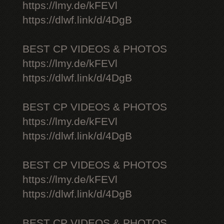
https://lmy.de/kFEVl
https://dlwf.link/d/4DgB
BEST CP VIDEOS & PHOTOS
https://lmy.de/kFEVl
https://dlwf.link/d/4DgB
BEST CP VIDEOS & PHOTOS
https://lmy.de/kFEVl
https://dlwf.link/d/4DgB
BEST CP VIDEOS & PHOTOS
https://lmy.de/kFEVl
https://dlwf.link/d/4DgB
BEST CP VIDEOS & PHOTOS