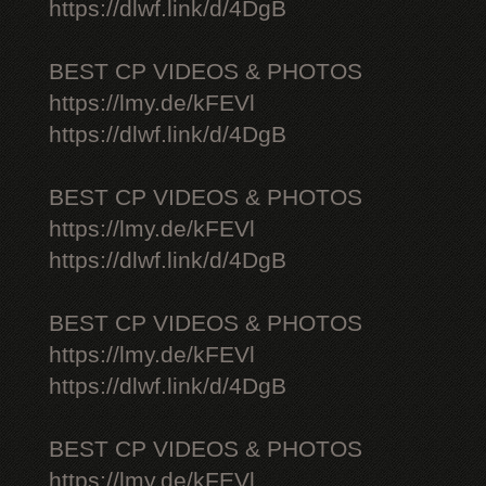
https://dlwf.link/d/4DgB
BEST CP VIDEOS & PHOTOS
https://lmy.de/kFEVl
https://dlwf.link/d/4DgB
BEST CP VIDEOS & PHOTOS
https://lmy.de/kFEVl
https://dlwf.link/d/4DgB
BEST CP VIDEOS & PHOTOS
https://lmy.de/kFEVl
https://dlwf.link/d/4DgB
BEST CP VIDEOS & PHOTOS
https://lmy.de/kFEVl