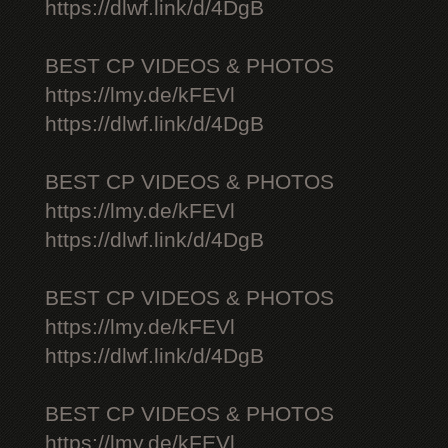
https://dlwf.link/d/4DgB
BEST CP VIDEOS & PHOTOS
https://lmy.de/kFEVl
https://dlwf.link/d/4DgB
BEST CP VIDEOS & PHOTOS
https://lmy.de/kFEVl
https://dlwf.link/d/4DgB
BEST CP VIDEOS & PHOTOS
https://lmy.de/kFEVl
https://dlwf.link/d/4DgB
BEST CP VIDEOS & PHOTOS
https://lmy.de/kFEVl