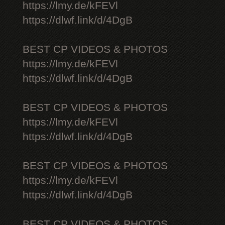
https://lmy.de/kFEVl
https://dlwf.link/d/4DgB
BEST CP VIDEOS & PHOTOS
https://lmy.de/kFEVl
https://dlwf.link/d/4DgB
BEST CP VIDEOS & PHOTOS
https://lmy.de/kFEVl
https://dlwf.link/d/4DgB
BEST CP VIDEOS & PHOTOS
https://lmy.de/kFEVl
https://dlwf.link/d/4DgB
BEST CP VIDEOS & PHOTOS