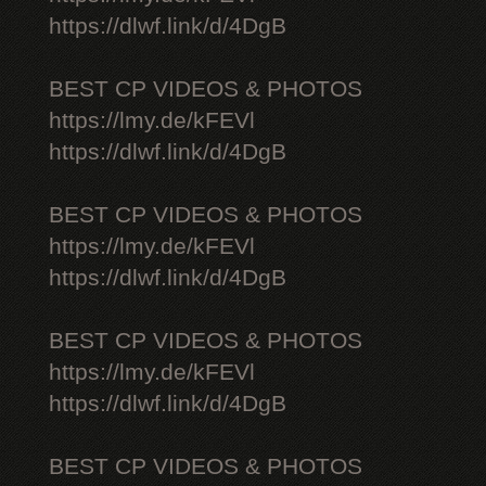
https://dlwf.link/d/4DgB
BEST CP VIDEOS & PHOTOS
https://lmy.de/kFEVl
https://dlwf.link/d/4DgB
BEST CP VIDEOS & PHOTOS
https://lmy.de/kFEVl
https://dlwf.link/d/4DgB
BEST CP VIDEOS & PHOTOS
https://lmy.de/kFEVl
https://dlwf.link/d/4DgB
BEST CP VIDEOS & PHOTOS