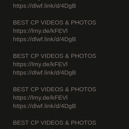
https://dlwf.link/d/4DgB
BEST CP VIDEOS & PHOTOS
https://lmy.de/kFEVl
https://dlwf.link/d/4DgB
BEST CP VIDEOS & PHOTOS
https://lmy.de/kFEVl
https://dlwf.link/d/4DgB
BEST CP VIDEOS & PHOTOS
https://lmy.de/kFEVl
https://dlwf.link/d/4DgB
BEST CP VIDEOS & PHOTOS