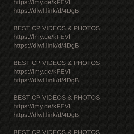
https://lmy.de/kFEVl
https://dlwf.link/d/4DgB
BEST CP VIDEOS & PHOTOS
https://lmy.de/kFEVl
https://dlwf.link/d/4DgB
BEST CP VIDEOS & PHOTOS
https://lmy.de/kFEVl
https://dlwf.link/d/4DgB
BEST CP VIDEOS & PHOTOS
https://lmy.de/kFEVl
https://dlwf.link/d/4DgB
BEST CP VIDEOS & PHOTOS