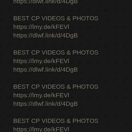
https://dlwf.link/d/4DgB
BEST CP VIDEOS & PHOTOS
https://lmy.de/kFEVl
https://dlwf.link/d/4DgB
BEST CP VIDEOS & PHOTOS
https://lmy.de/kFEVl
https://dlwf.link/d/4DgB
BEST CP VIDEOS & PHOTOS
https://lmy.de/kFEVl
https://dlwf.link/d/4DgB
BEST CP VIDEOS & PHOTOS
https://lmy.de/kFEVl