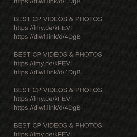
https://dlwf.link/d/4DgB
BEST CP VIDEOS & PHOTOS
https://lmy.de/kFEVl
https://dlwf.link/d/4DgB
BEST CP VIDEOS & PHOTOS
https://lmy.de/kFEVl
https://dlwf.link/d/4DgB
BEST CP VIDEOS & PHOTOS
https://lmy.de/kFEVl
https://dlwf.link/d/4DgB
BEST CP VIDEOS & PHOTOS
https://lmy.de/kFEVl