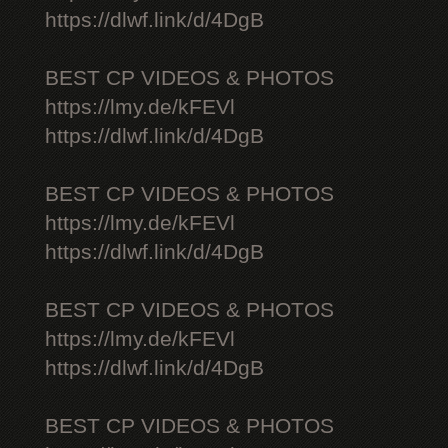
https://dlwf.link/d/4DgB
BEST CP VIDEOS & PHOTOS
https://lmy.de/kFEVl
https://dlwf.link/d/4DgB
BEST CP VIDEOS & PHOTOS
https://lmy.de/kFEVl
https://dlwf.link/d/4DgB
BEST CP VIDEOS & PHOTOS
https://lmy.de/kFEVl
https://dlwf.link/d/4DgB
BEST CP VIDEOS & PHOTOS