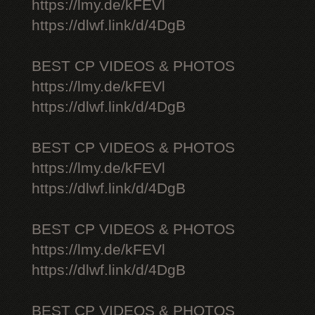
https://lmy.de/kFEVl
https://dlwf.link/d/4DgB
BEST CP VIDEOS & PHOTOS
https://lmy.de/kFEVl
https://dlwf.link/d/4DgB
BEST CP VIDEOS & PHOTOS
https://lmy.de/kFEVl
https://dlwf.link/d/4DgB
BEST CP VIDEOS & PHOTOS
https://lmy.de/kFEVl
https://dlwf.link/d/4DgB
BEST CP VIDEOS & PHOTOS