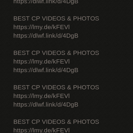
https://dlwf.link/d/4DgB
BEST CP VIDEOS & PHOTOS
https://lmy.de/kFEVl
https://dlwf.link/d/4DgB
BEST CP VIDEOS & PHOTOS
https://lmy.de/kFEVl
https://dlwf.link/d/4DgB
BEST CP VIDEOS & PHOTOS
https://lmy.de/kFEVl
https://dlwf.link/d/4DgB
BEST CP VIDEOS & PHOTOS
https://lmy.de/kFEVl