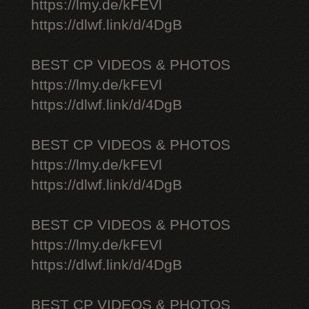
https://lmy.de/kFEVl
https://dlwf.link/d/4DgB
BEST CP VIDEOS & PHOTOS
https://lmy.de/kFEVl
https://dlwf.link/d/4DgB
BEST CP VIDEOS & PHOTOS
https://lmy.de/kFEVl
https://dlwf.link/d/4DgB
BEST CP VIDEOS & PHOTOS
https://lmy.de/kFEVl
https://dlwf.link/d/4DgB
BEST CP VIDEOS & PHOTOS