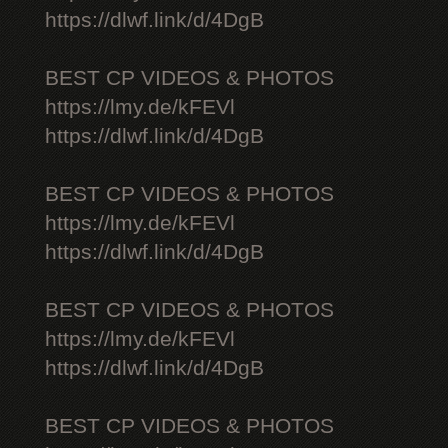
https://dlwf.link/d/4DgB
BEST CP VIDEOS & PHOTOS
https://lmy.de/kFEVl
https://dlwf.link/d/4DgB
BEST CP VIDEOS & PHOTOS
https://lmy.de/kFEVl
https://dlwf.link/d/4DgB
BEST CP VIDEOS & PHOTOS
https://lmy.de/kFEVl
https://dlwf.link/d/4DgB
BEST CP VIDEOS & PHOTOS