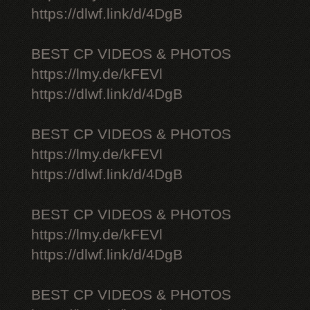
https://dlwf.link/d/4DgB
BEST CP VIDEOS & PHOTOS
https://lmy.de/kFEVl
https://dlwf.link/d/4DgB
BEST CP VIDEOS & PHOTOS
https://lmy.de/kFEVl
https://dlwf.link/d/4DgB
BEST CP VIDEOS & PHOTOS
https://lmy.de/kFEVl
https://dlwf.link/d/4DgB
BEST CP VIDEOS & PHOTOS