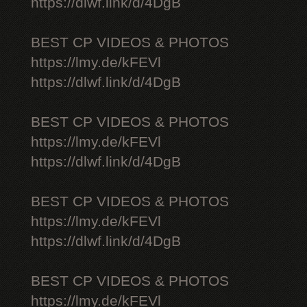
https://dlwf.link/d/4DgB
BEST CP VIDEOS & PHOTOS
https://lmy.de/kFEVl
https://dlwf.link/d/4DgB
BEST CP VIDEOS & PHOTOS
https://lmy.de/kFEVl
https://dlwf.link/d/4DgB
BEST CP VIDEOS & PHOTOS
https://lmy.de/kFEVl
https://dlwf.link/d/4DgB
BEST CP VIDEOS & PHOTOS
https://lmy.de/kFEVl