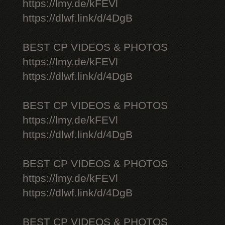
https://lmy.de/kFEVl
https://dlwf.link/d/4DgB
BEST CP VIDEOS & PHOTOS
https://lmy.de/kFEVl
https://dlwf.link/d/4DgB
BEST CP VIDEOS & PHOTOS
https://lmy.de/kFEVl
https://dlwf.link/d/4DgB
BEST CP VIDEOS & PHOTOS
https://lmy.de/kFEVl
https://dlwf.link/d/4DgB
BEST CP VIDEOS & PHOTOS