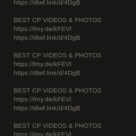
https://dlwf.link/d/4DgB
BEST CP VIDEOS & PHOTOS
https://lmy.de/kFEVl
https://dlwf.link/d/4DgB
BEST CP VIDEOS & PHOTOS
https://lmy.de/kFEVl
https://dlwf.link/d/4DgB
BEST CP VIDEOS & PHOTOS
https://lmy.de/kFEVl
https://dlwf.link/d/4DgB
BEST CP VIDEOS & PHOTOS
https://lmy.de/kFEVl