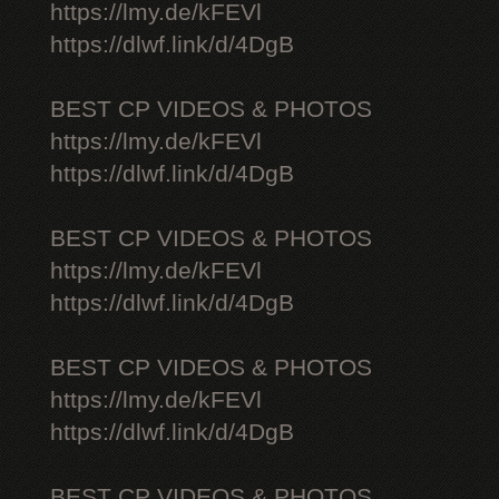
https://lmy.de/kFEVl
https://dlwf.link/d/4DgB
BEST CP VIDEOS & PHOTOS
https://lmy.de/kFEVl
https://dlwf.link/d/4DgB
BEST CP VIDEOS & PHOTOS
https://lmy.de/kFEVl
https://dlwf.link/d/4DgB
BEST CP VIDEOS & PHOTOS
https://lmy.de/kFEVl
https://dlwf.link/d/4DgB
BEST CP VIDEOS & PHOTOS