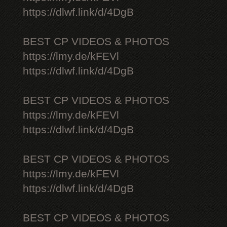
https://dlwf.link/d/4DgB
BEST CP VIDEOS & PHOTOS
https://lmy.de/kFEVl
https://dlwf.link/d/4DgB
BEST CP VIDEOS & PHOTOS
https://lmy.de/kFEVl
https://dlwf.link/d/4DgB
BEST CP VIDEOS & PHOTOS
https://lmy.de/kFEVl
https://dlwf.link/d/4DgB
BEST CP VIDEOS & PHOTOS