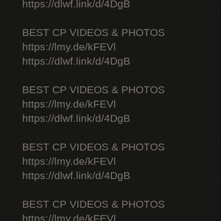
https://dlwf.link/d/4DgB
BEST CP VIDEOS & PHOTOS
https://lmy.de/kFEVl
https://dlwf.link/d/4DgB
BEST CP VIDEOS & PHOTOS
https://lmy.de/kFEVl
https://dlwf.link/d/4DgB
BEST CP VIDEOS & PHOTOS
https://lmy.de/kFEVl
https://dlwf.link/d/4DgB
BEST CP VIDEOS & PHOTOS
https://lmy.de/kFEVl