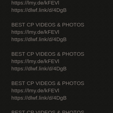
https://lmy.de/kFEVl
https://dlwf.link/d/4DgB
BEST CP VIDEOS & PHOTOS
https://lmy.de/kFEVl
https://dlwf.link/d/4DgB
BEST CP VIDEOS & PHOTOS
https://lmy.de/kFEVl
https://dlwf.link/d/4DgB
BEST CP VIDEOS & PHOTOS
https://lmy.de/kFEVl
https://dlwf.link/d/4DgB
BEST CP VIDEOS & PHOTOS