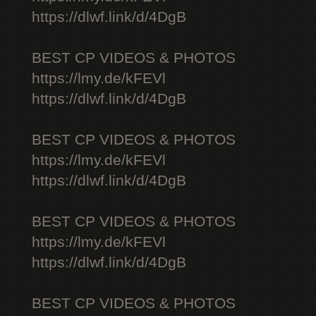
https://dlwf.link/d/4DgB
BEST CP VIDEOS & PHOTOS
https://lmy.de/kFEVl
https://dlwf.link/d/4DgB
BEST CP VIDEOS & PHOTOS
https://lmy.de/kFEVl
https://dlwf.link/d/4DgB
BEST CP VIDEOS & PHOTOS
https://lmy.de/kFEVl
https://dlwf.link/d/4DgB
BEST CP VIDEOS & PHOTOS